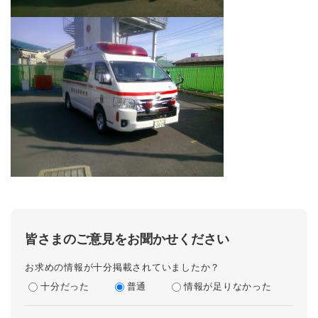
皆さまのご意見をお聞かせください
お求めの情報が十分掲載されていましたか？
十分だった
普通
情報が足りなかった