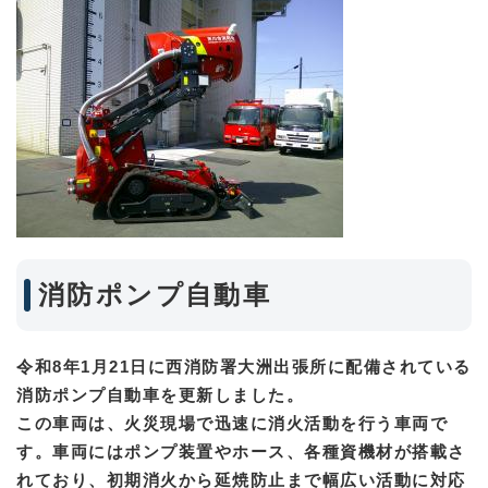
消防ポンプ自動車
令和8年1月21日に西消防署大洲出張所に配備されている
消防ポンプ自動車を更新しました。
この車両は、火災現場で迅速に消火活動を行う車両で
す。車両にはポンプ装置やホース、各種資機材が搭載さ
れており、初期消火から延焼防止まで幅広い活動に対応