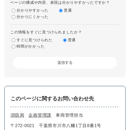
ページの構成や内容、表現は分かりやすかったですか？
分かりやすかった
普通
分かりにくかった
この情報をすぐに見つけられましたか？
すぐに見つけられた
普通
時間がかかった
このページに関するお問い合わせ先
消防局
企画管理課
車両管理担当
〒272-0021
千葉県市川市八幡1丁目8番1号