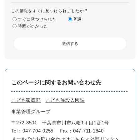
この情報をすぐに見つけられましたか？
すぐに見つけられた
普通
時間がかかった
このページに関するお問い合わせ先
こども家庭部
こども施設入園課
事業管理グループ
〒272-8501
千葉県市川市八幡1丁目1番1号
Tel：047-704-0255
Fax：047-711-1840
メールでのお問い合わせはこちら
＜外部リンク＞