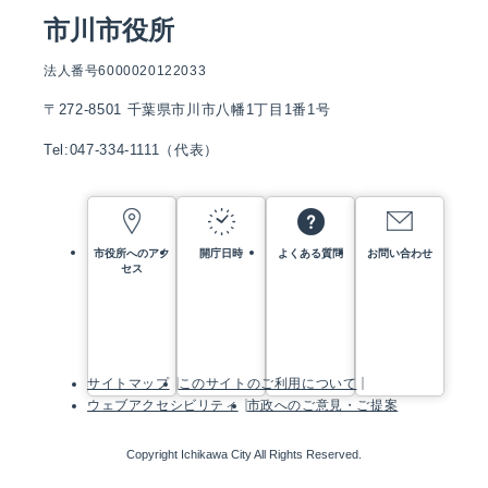
市川市役所
法人番号6000020122033
〒272-8501 千葉県市川市八幡1丁目1番1号
Tel:047-334-1111（代表）
市役所へのアク
開庁日時
よくある質問
お問い合わせ
セス
サイトマップ
このサイトのご利用について
ウェブアクセシビリティ
市政へのご意見・ご提案
Copyright Ichikawa City All Rights Reserved.