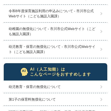
令和8年度保育施設利用の申込みについて - 市川市公式
Webサイト（こども施設入園課）
幼稚園の無償化について - 市川市公式Webサイト（こど
も施設入園課）
幼児教育・保育の無償化について - 市川市公式Webサイ
ト（こども施設入園課）
AI（人工知能）は
こんなページをおすすめします
幼児教育・保育の無償化について
第1子の保育料無償化について