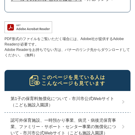
PDF形式のファイルをご覧いただく場合には、Adobe社が提供するAdobe
Readerが必要です。
Adobe Readerをお持ちでない方は、バナーのリンク先からダウンロードして
ください。（無料）
このページを見ている人は
こんなページも見ています
第1子の保育料無償化について - 市川市公式Webサイト
（こども施設入園課）
認可外保育施設、一時預かり事業、病児・病後児保育事
業、ファミリー・サポート・センター事業の無償化につ
いて - 市川市公式Webサイト（こども施設入園課）