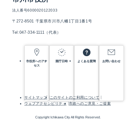
法人番号6000020122033
〒272-8501 千葉県市川市八幡1丁目1番1号
Tel:047-334-1111（代表）
市役所へのアク
開庁日時
よくある質問
お問い合わせ
セス
サイトマップ
このサイトのご利用について
ウェブアクセシビリティ
市政へのご意見・ご提案
Copyright Ichikawa City All Rights Reserved.