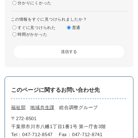
分かりにくかった
この情報をすぐに見つけられましたか？
すぐに見つけられた
普通
時間がかかった
このページに関するお問い合わせ先
福祉部
地域共生課
総合調整グループ
〒272-8501
千葉県市川市八幡1丁目1番1号 第一庁舎3階
Tel：047-712-8547
Fax：047-712-8741