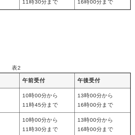
11時30分まで
16時00分まで
表2
午前受付
午後受付
10時00分から
13時00分から
11時45分まで
16時00分まで
10時00分から
13時00分から
11時30分まで
16時00分まで