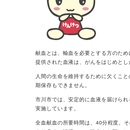
献血とは、輸血を必要とする方のため
提供された血液は、がんをはじめとし
人間の生命を維持するために欠くこと
期保存もできません。
市川市では、安定的に血液を届けられ
実施しています。
全血献血の所要時間は、40分程度。そ