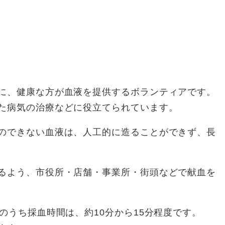
に、健康な方が血液を提供するボランティアです。
た病気の治療などに役立てられています。
のできない血液は、人工的に造ることができず、長
るよう、市役所・店舗・事業所・街頭などで献血を
のうち採血時間は、約10分から15分程度です。