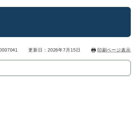
007041
更新日：2026年7月15日
印刷ページ表示