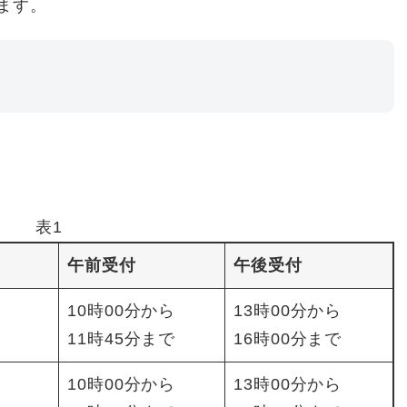
ます。
表1
午前受付
午後受付
10時00分から
13時00分から
11時45分まで
16時00分まで
10時00分から
13時00分から