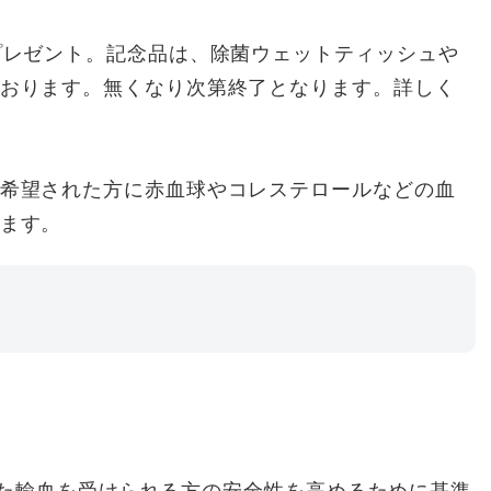
プレゼント。記念品は、除菌ウェットティッシュや
おります。無くなり次第終了となります。詳しく
希望された方に赤血球やコレステロールなどの血
ます。