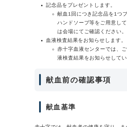
記念品をプレゼントします。
献血1回につき記念品を1つ
ハンドソープ等をご用意して
は会場にてご確認ください。
血液検査結果をお知らせします。
赤十字血液センターでは、ご
液検査結果をお知らせしてい
献血前の確認事項
献血基準