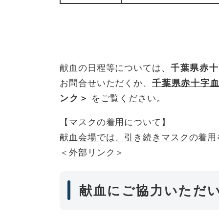
献血の日程等については、
千葉県赤十字
お問合せいただくか、
千葉県赤十字
ンク＞
をご覧ください。
【マスクの着用について】
献血会場では、引き続きマスクの着用
＜外部リンク＞
献血にご協力いただ