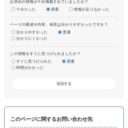
お求めの情報が十分掲載されていましたか？
十分だった
普通
情報が足りなかった
ページの構成や内容、表現は分かりやすかったですか？
分かりやすかった
普通
分かりにくかった
この情報をすぐに見つけられましたか？
すぐに見つけられた
普通
時間がかかった
このページに関するお問い合わせ先