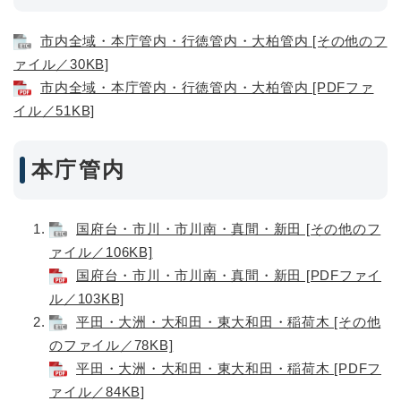
市内全域・本庁管内・行徳管内・大柏管内 [その他のフ
ァイル／30KB]
市内全域・本庁管内・行徳管内・大柏管内 [PDFファ
イル／51KB]
本庁管内
国府台・市川・市川南・真間・新田 [その他のフ
ァイル／106KB]
国府台・市川・市川南・真間・新田 [PDFファイ
ル／103KB]
平田・大洲・大和田・東大和田・稲荷木 [その他
のファイル／78KB]
平田・大洲・大和田・東大和田・稲荷木 [PDFフ
ァイル／84KB]