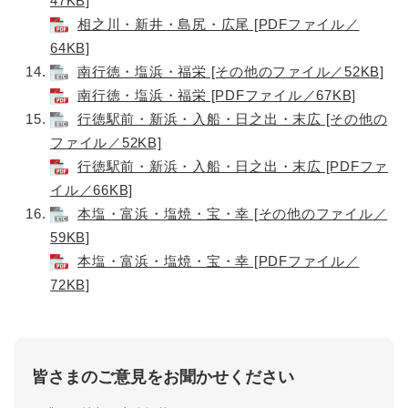
47KB]
相之川・新井・島尻・広尾 [PDFファイル／
64KB]
南行徳・塩浜・福栄 [その他のファイル／52KB]
南行徳・塩浜・福栄 [PDFファイル／67KB]
行徳駅前・新浜・入船・日之出・末広 [その他の
ファイル／52KB]
行徳駅前・新浜・入船・日之出・末広 [PDFファ
イル／66KB]
本塩・富浜・塩焼・宝・幸 [その他のファイル／
59KB]
本塩・富浜・塩焼・宝・幸 [PDFファイル／
72KB]
皆さまのご意見をお聞かせください