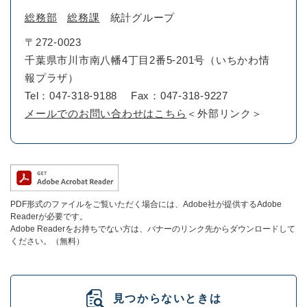
総務部
総務課
統計グループ
〒272-0023
千葉県市川市南八幡4丁目2番5-201号（いちかわ情
報プラザ）
Tel：047-318-9188
Fax：047-318-9227
メールでのお問い合わせはこちら
＜外部リンク＞
PDF形式のファイルをご覧いただく場合には、Adobe社が提供するAdobe
Readerが必要です。
Adobe Readerをお持ちでない方は、バナーのリンク先からダウンロードして
ください。（無料）
見つからないときは