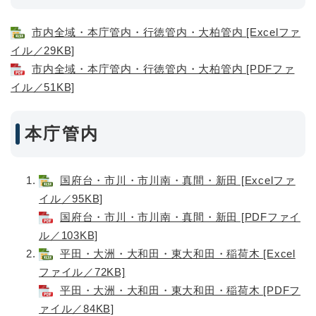
市内全域・本庁管内・行徳管内・大柏管内 [Excelファ
イル／29KB]
市内全域・本庁管内・行徳管内・大柏管内 [PDFファ
イル／51KB]
本庁管内
国府台・市川・市川南・真間・新田 [Excelファ
イル／95KB]
国府台・市川・市川南・真間・新田 [PDFファイ
ル／103KB]
平田・大洲・大和田・東大和田・稲荷木 [Excel
ファイル／72KB]
平田・大洲・大和田・東大和田・稲荷木 [PDFフ
ァイル／84KB]