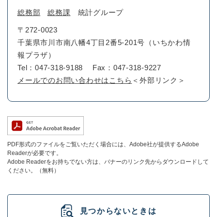
総務部
総務課
統計グループ
〒272-0023
千葉県市川市南八幡4丁目2番5-201号（いちかわ情
報プラザ）
Tel：047-318-9188
Fax：047-318-9227
メールでのお問い合わせはこちら
＜外部リンク＞
PDF形式のファイルをご覧いただく場合には、Adobe社が提供するAdobe
Readerが必要です。
Adobe Readerをお持ちでない方は、バナーのリンク先からダウンロードして
ください。（無料）
見つからないときは