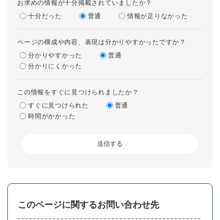
お求めの情報が十分掲載されていましたか？
十分だった
普通
情報が足りなかった
ページの構成や内容、表現は分かりやすかったですか？
分かりやすかった
普通
分かりにくかった
この情報をすぐに見つけられましたか？
すぐに見つけられた
普通
時間がかかった
このページに関するお問い合わせ先