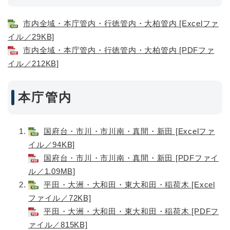
市内全域・本庁管内・行徳管内・大柏管内 [Excelファ
イル／29KB]
市内全域・本庁管内・行徳管内・大柏管内 [PDFファ
イル／212KB]
本庁管内
国府台・市川・市川南・真間・新田 [Excelファ
イル／94KB]
国府台・市川・市川南・真間・新田 [PDFファイ
ル／1.09MB]
平田・大洲・大和田・東大和田・稲荷木 [Excel
ファイル／72KB]
平田・大洲・大和田・東大和田・稲荷木 [PDFフ
ァイル／815KB]