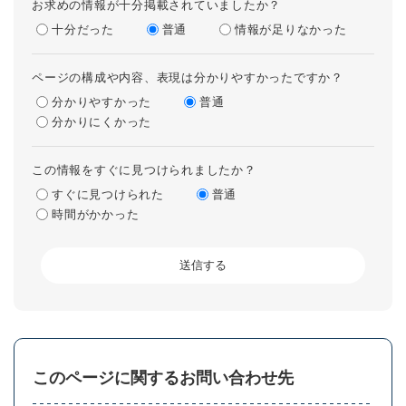
お求めの情報が十分掲載されていましたか？
十分だった
普通
情報が足りなかった
ページの構成や内容、表現は分かりやすかったですか？
分かりやすかった
普通
分かりにくかった
この情報をすぐに見つけられましたか？
すぐに見つけられた
普通
時間がかかった
このページに関するお問い合わせ先