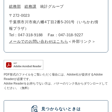
総務部
総務課
統計グループ
〒272-0023
千葉県市川市南八幡4丁目2番5-201号（いちかわ情
報プラザ）
Tel：047-318-9188
Fax：047-318-9227
メールでのお問い合わせはこちら
＜外部リンク＞
PDF形式のファイルをご覧いただく場合には、Adobe社が提供するAdobe
Readerが必要です。
Adobe Readerをお持ちでない方は、バナーのリンク先からダウンロードして
ください。（無料）
見つからないときは