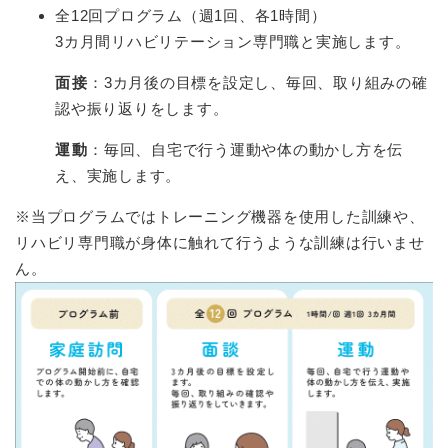
全12回プログラム（週1回、各1時間）
3カ月間リハビリテーション専門職と実施します。
面接
：3カ月後の目標を設定し、毎回、取り組みの確
認や振り返りをします。
運動
：毎回、自宅で行う運動や体の動かし方を伝
え、実施します。
※当プログラムではトレーニング機器を使用した訓練や、
リハビリ専門職が身体に触れて行うような訓練は行いませ
ん。