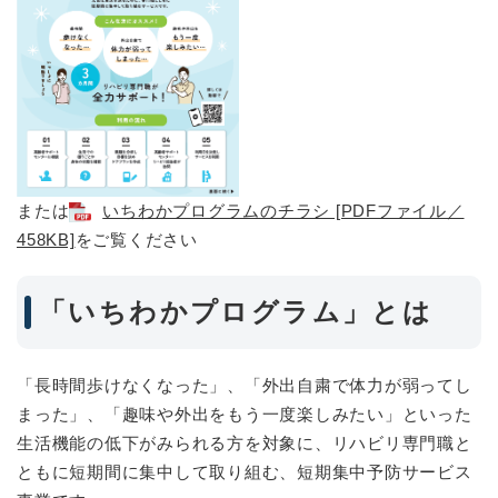
または
いちわかプログラムのチラシ [PDFファイル／
458KB]
をご覧ください
「いちわかプログラム」とは
「長時間歩けなくなった」、「外出自粛で体力が弱ってし
まった」、「趣味や外出をもう一度楽しみたい」といった
生活機能の低下がみられる方を対象に、リハビリ専門職と
ともに短期間に集中して取り組む、短期集中予防サービス