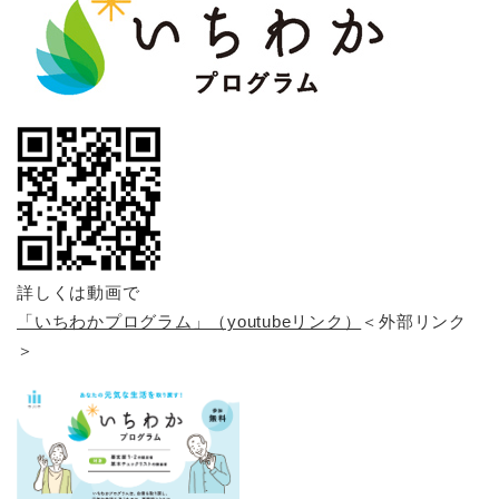
詳しくは動画で
「いちわかプログラム」（youtubeリンク）
＜外部リンク
＞