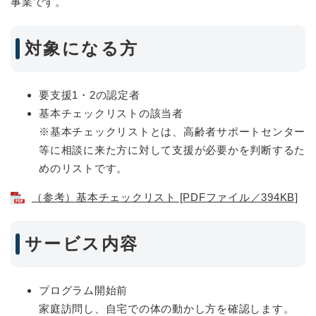
事業です。
対象になる方
要支援1・2の認定者
基本チェックリストの該当者
※基本チェックリストとは、高齢者サポートセンター
等に相談に来た方に対して支援が必要かを判断するた
めのリストです。
（参考）基本チェックリスト [PDFファイル／394KB]
サービス内容
プログラム開始前
家庭訪問し、自宅での体の動かし方を確認します。