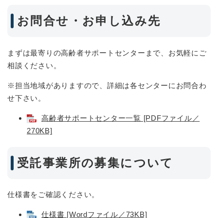
お問合せ・お申し込み先
まずは最寄りの高齢者サポートセンターまで、お気軽にご
相談ください。
※担当地域がありますので、詳細は各センターにお問合わ
せ下さい。
高齢者サポートセンター一覧 [PDFファイル／
270KB]
受託事業所の募集について
仕様書をご確認ください。
仕様書 [Wordファイル／73KB]