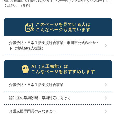
Adobe Readerをお持ちでない方は、バナーのリンク先からダウンロードして
ください。（無料）
このページを見ている人は
こんなページも見ています
介護予防・日常生活支援総合事業 - 市川市公式Webサイ
ト（地域包括支援課）
AI（人工知能）は
こんなページをおすすめします
介護予防・日常生活支援総合事業
認知症の早期診断・早期対応に向けて
介護支援専門員のみなさまへ