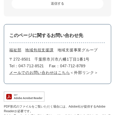
このページに関するお問い合わせ先
福祉部
地域包括支援課
地域支援事業グループ
〒272-8501
千葉県市川市八幡1丁目1番1号
Tel：047-712-8521
Fax：047-712-8789
メールでのお問い合わせはこちら
＜外部リンク＞
PDF形式のファイルをご覧いただく場合には、Adobe社が提供するAdobe
Readerが必要です。