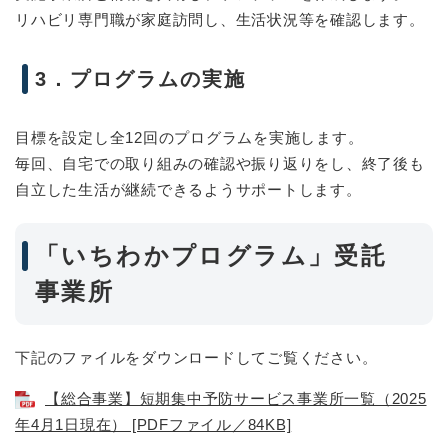
リハビリ専門職が家庭訪問し、生活状況等を確認します。
3．プログラムの実施
目標を設定し全12回のプログラムを実施します。
毎回、自宅での取り組みの確認や振り返りをし、終了後も
自立した生活が継続できるようサポートします。
「いちわかプログラム」受託
事業所
下記のファイルをダウンロードしてご覧ください。
【総合事業】短期集中予防サービス事業所一覧（2025
年4月1日現在） [PDFファイル／84KB]