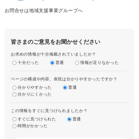
お問合せは地域支援事業グループへ
皆さまのご意見をお聞かせください
お求めの情報が十分掲載されていましたか？
十分だった
普通
情報が足りなかった
ページの構成や内容、表現は分かりやすかったですか？
分かりやすかった
普通
分かりにくかった
この情報をすぐに見つけられましたか？
すぐに見つけられた
普通
時間がかかった