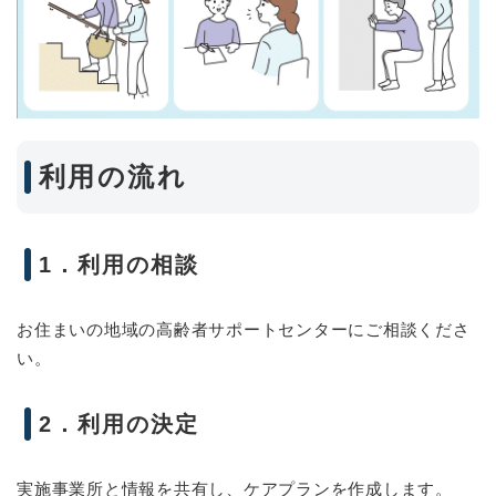
利用の流れ
1．利用の相談
お住まいの地域の高齢者サポートセンターにご相談くださ
い。
2．利用の決定
実施事業所と情報を共有し、ケアプランを作成します。