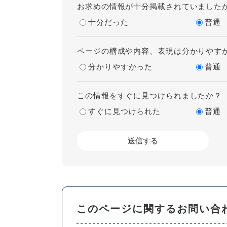
お求めの情報が十分掲載されていました
十分だった
普通
ページの構成や内容、表現は分かりやす
分かりやすかった
普通
この情報をすぐに見つけられましたか？
すぐに見つけられた
普通
このページに関するお問い合