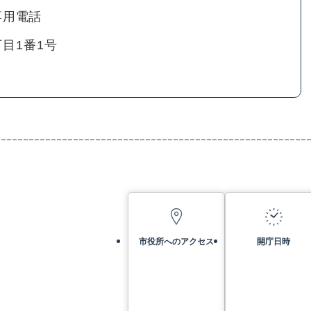
専用電話
目1番1号
市役所へのアクセス
開庁日時