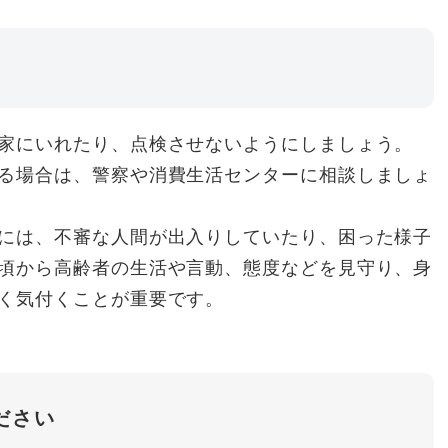
家にいれたり、点検させないようにしましょう。
る場合は、警察や消費生活センターに相談しましょ
には、不審な人間が出入りしていたり、困った様子
頃から高齢者の生活や言動、態度などを見守り、身
く気付くことが重要です。
ださい