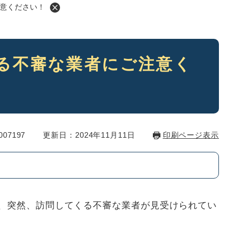
意ください！
る不審な業者にご注意く
07197
更新日：2024年11月11日
印刷ページ表示
、突然、訪問してくる不審な業者が見受けられてい