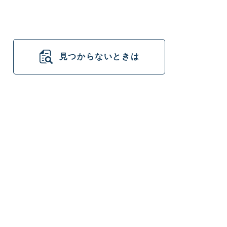
見つからないときは