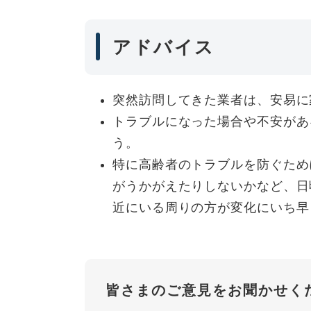
アドバイス
突然訪問してきた業者は、安易に
トラブルになった場合や不安があ
う。
特に高齢者のトラブルを防ぐため
がうかがえたりしないかなど、日
近にいる周りの方が変化にいち早
皆さまのご意見をお聞かせく