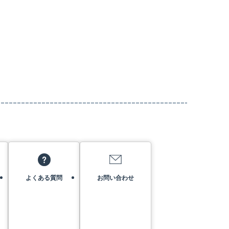
よくある質問
お問い合わせ