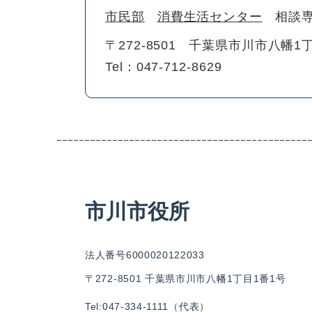
市民部
消費生活センター
相談
〒272-8501
千葉県市川市八幡1丁
Tel：047-712-8629
市川市役所
法人番号6000020122033
〒272-8501 千葉県市川市八幡1丁目1番1号
Tel:047-334-1111（代表）