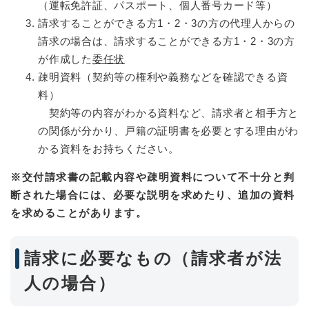
（運転免許証、パスポート、個人番号カード等）
請求することができる方1・2・3の方の代理人からの
請求の場合は、請求することができる方1・2・3の方
が作成した
委任状
疎明資料（契約等の権利や義務などを確認できる資
料）
契約等の内容がわかる資料など、請求者と相手方と
の関係が分かり、戸籍の証明書を必要とする理由がわ
かる資料をお持ちください。
※交付請求書の記載内容や疎明資料について不十分と判
断された場合には、必要な説明を求めたり、追加の資料
を求めることがあります。
請求に必要なもの（請求者が法
人の場合）