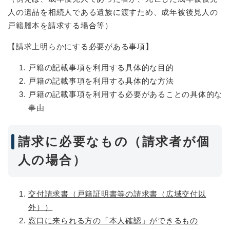
人の遺品を相続人である遺族に渡すため、成年被後見人の
戸籍謄本を請求する場合等）
【請求上明らかにする必要がある事項】
戸籍の記載事項を利用する具体的な目的
戸籍の記載事項を利用する具体的な方法
戸籍の記載事項を利用する必要があることの具体的な
事由
請求に必要なもの（請求者が個
人の場合）
交付請求書（戸籍証明書等の請求書（広域交付以
外））
窓口に来られる方の「本人確認」ができるもの