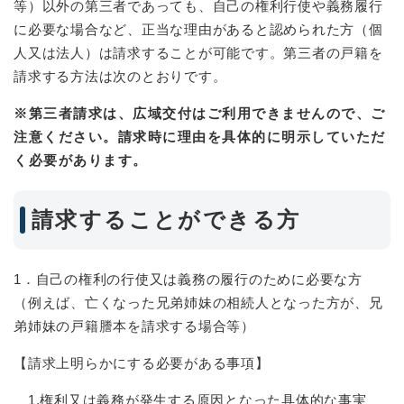
等）以外の第三者であっても、自己の権利行使や義務履行
に必要な場合など、正当な理由があると認められた方（個
人又は法人）は請求することが可能です。第三者の戸籍を
請求する方法は次のとおりです。
※第三者請求は、広域交付はご利用できませんので、ご
注意ください。請求時に理由を具体的に明示していただ
く必要があります。
請求することができる方
1．自己の権利の行使又は義務の履行のために必要な方
（例えば、亡くなった兄弟姉妹の相続人となった方が、兄
弟姉妹の戸籍謄本を請求する場合等）
【請求上明らかにする必要がある事項】
1.権利又は義務が発生する原因となった具体的な事実