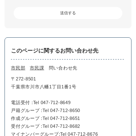
このページに関するお問い合わせ先
市民部
市民課
問い合わせ先
〒272-8501
千葉県市川市八幡1丁目1番1号
電話受付 :Tel 047-712-8649
戸籍グループ :Tel 047-712-8650
作成グループ :Tel 047-712-8651
受付グループ :Tel 047-712-8682
マイナンバーグループ:Tel 047-712-8676