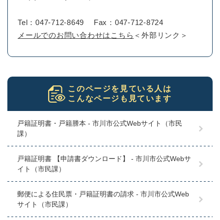
Tel：047-712-8649
Fax：047-712-8724
メールでのお問い合わせはこちら
＜外部リンク＞
このページを見ている人は
こんなページも見ています
戸籍証明書・戸籍謄本 - 市川市公式Webサイト（市民
課）
戸籍証明書 【申請書ダウンロード】 - 市川市公式Webサ
イト（市民課）
郵便による住民票・戸籍証明書の請求 - 市川市公式Web
サイト（市民課）