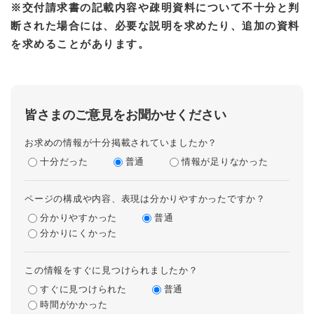
※交付請求書の記載内容や疎明資料について不十分と判
断された場合には、必要な説明を求めたり、追加の資料
を求めることがあります。
皆さまのご意見をお聞かせください
お求めの情報が十分掲載されていましたか？
十分だった
普通
情報が足りなかった
ページの構成や内容、表現は分かりやすかったですか？
分かりやすかった
普通
分かりにくかった
この情報をすぐに見つけられましたか？
すぐに見つけられた
普通
時間がかかった