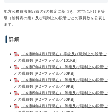
地方公務員法第58条の3の規定に基づき、本市における等
級（給料表の級）及び職制上の段階ごとの職員数を公表し
ます。
詳細
（令和8年4月1日現在）等級及び職制上の段階ご
との職員数 [PDFファイル／101KB]
（令和7年4月1日現在） 等級及び職制上の段階ご
との職員数 [PDFファイル／50KB]
（令和6年4月1日現在） 等級及び職制上の段階ご
との職員数 [PDFファイル／49KB]
（令和5年4月1日現在） 等級及び職制上の段階ご
との職員数 [PDFファイル／50KB]
（令和4年4月1日現在） 等級及び職制上の段階ご