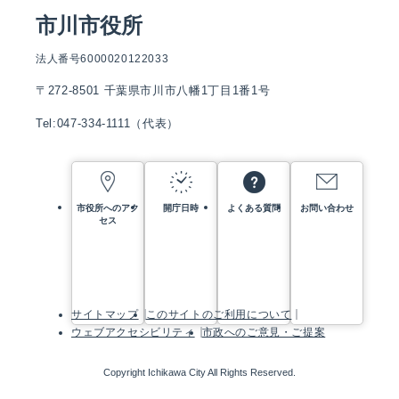
市川市役所
法人番号6000020122033
〒272-8501 千葉県市川市八幡1丁目1番1号
Tel:047-334-1111（代表）
市役所へのアク
開庁日時
よくある質問
お問い合わせ
セス
サイトマップ
このサイトのご利用について
ウェブアクセシビリティ
市政へのご意見・ご提案
Copyright Ichikawa City All Rights Reserved.