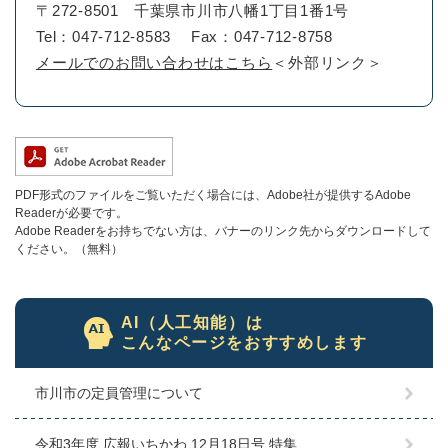
〒272-8501
千葉県市川市八幡1丁目1番1号
Tel：047-712-8583
Fax：047-712-8758
メールでのお問い合わせはこちら
＜外部リンク＞
PDF形式のファイルをご覧いただく場合には、Adobe社が提供するAdobe
Readerが必要です。
Adobe Readerをお持ちでない方は、バナーのリンク先からダウンロードして
ください。（無料）
AI（人工知能）は
こんなページをおすすめします
市川市の定員管理について
令和3年度 広報いちかわ 12月18日号 特集