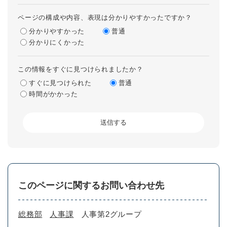
ページの構成や内容、表現は分かりやすかったですか？
分かりやすかった
普通
分かりにくかった
この情報をすぐに見つけられましたか？
すぐに見つけられた
普通
時間がかかった
このページに関するお問い合わせ先
総務部
人事課
人事第2グループ