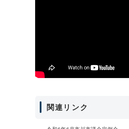
関連リンク