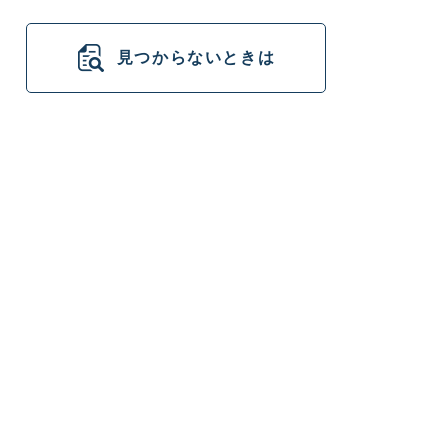
見つからないときは