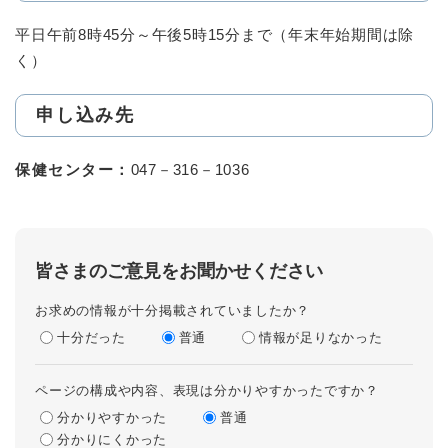
平日午前8時45分～午後5時15分まで（年末年始期間は除
く）
申し込み先
保健センター：
047－316－1036
皆さまのご意見をお聞かせください
お求めの情報が十分掲載されていましたか？
十分だった
普通
情報が足りなかった
ページの構成や内容、表現は分かりやすかったですか？
分かりやすかった
普通
分かりにくかった