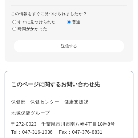
この情報をすぐに見つけられましたか？
すぐに見つけられた
普通
時間がかかった
このページに関するお問い合わせ先
保健部
保健センター 健康支援課
地域保健グループ
〒272-0023
千葉県市川市南八幡4丁目18番8号
Tel：047-316-1036
Fax：047-376-8831