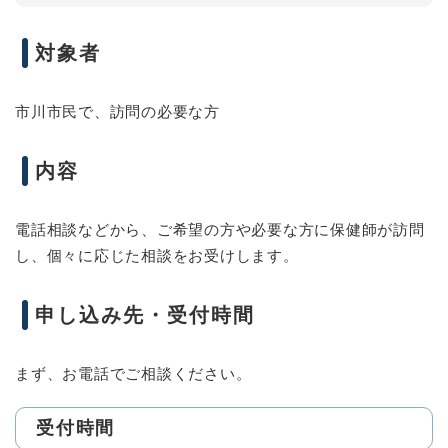
対象者
市川市民で、訪問の必要な方
内容
電話相談などから、ご希望の方や必要な方に保健師が訪問
し、個々に応じた相談をお受けします。
申し込み先・受付時間
まず、お電話でご相談ください。
受付時間