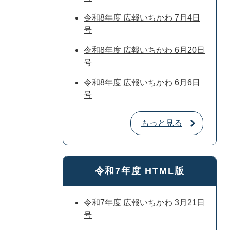
令和8年度 広報いちかわ 7月4日
号
令和8年度 広報いちかわ 6月20日
号
令和8年度 広報いちかわ 6月6日
号
もっと見る
令和7年度 HTML版
令和7年度 広報いちかわ 3月21日
号