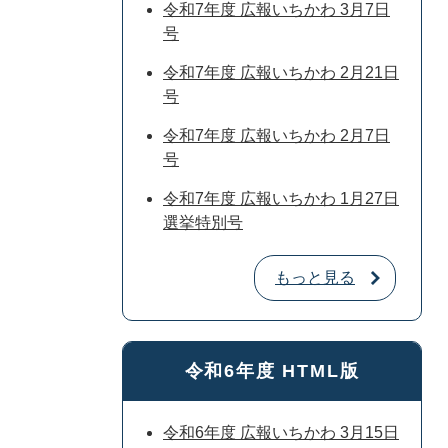
令和7年度 広報いちかわ 3月7日
号
令和7年度 広報いちかわ 2月21日
号
令和7年度 広報いちかわ 2月7日
号
令和7年度 広報いちかわ 1月27日
選挙特別号
もっと見る
令和6年度 HTML版
令和6年度 広報いちかわ 3月15日