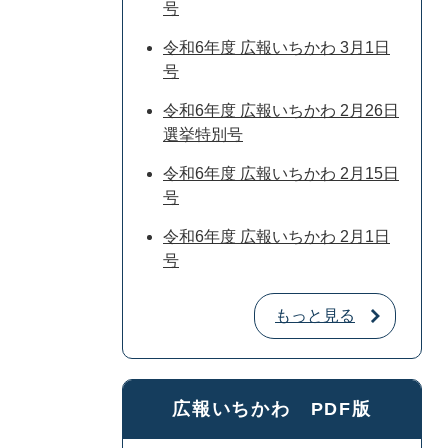
号
令和6年度 広報いちかわ 3月1日
号
令和6年度 広報いちかわ 2月26日
選挙特別号
令和6年度 広報いちかわ 2月15日
号
令和6年度 広報いちかわ 2月1日
号
もっと見る
広報いちかわ PDF版