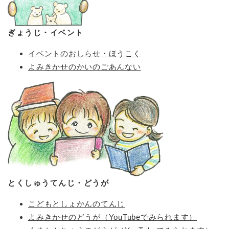
ぎょうじ・イベント
イベントのおしらせ・ほうこく
よみきかせのかいのごあんない
とくしゅうてんじ・どうが
こどもとしょかんのてんじ
よみきかせのどうが（YouTubeでみられます）