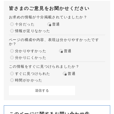
皆さまのご意見をお聞かせください
お求めの情報が十分掲載されていましたか？
十分だった
普通
情報が足りなかった
ページの構成や内容、表現は分かりやすかったです
か？
分かりやすかった
普通
分かりにくかった
この情報をすぐに見つけられましたか？
すぐに見つけられた
普通
時間がかかった