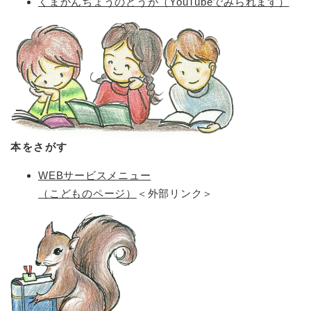
くまかんちょうのどうが（YouTubeでみられます）
本をさがす
WEBサービスメニュー
（こどものページ）
＜外部リンク＞