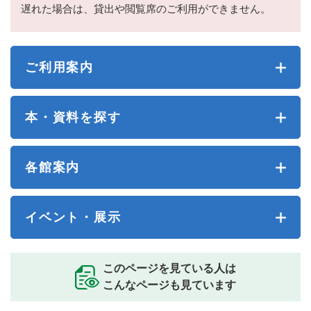
遅れた場合は、貸出や閲覧席のご利用ができません。
ご利用案内
本・資料を探す
各館案内
イベント・展示
このページを見ている人は
こんなページも見ています