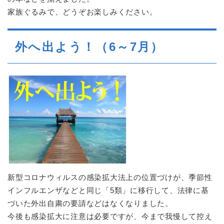
家族ぐるみで、どうぞお楽しみください。
外へ出よう！（6～7月）
新型コロナウィルスの感染拡大法上の位置づけが、季節性
インフルエンザなどと同じ「5類」に移行して、法律に基
づいた外出自粛の要請などはなくなりました。
今後も感染拡大に注意は必要ですが、今まで我慢して控え