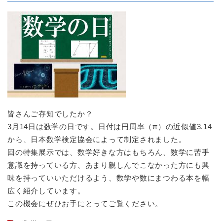
皆さんご存知でしたか？
3月14日は数学の日です。日付は円周率（π）の近似値3.14
から、日本数学検定協会によって制定されました。
回の特集展示では、数学好きな方はもちろん、数学に苦手
意識を持っている方、あまり親しんでこなかった方にも興
味を持っていいただけるよう、数学や数にまつわる本を幅
広く紹介しています。
この機会にぜひお手にとってご覧ください。