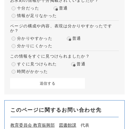
お求めの情報が十分掲載されていましたか？
十分だった
普通
情報が足りなかった
ページの構成や内容、表現は分かりやすかったです
か？
分かりやすかった
普通
分かりにくかった
この情報をすぐに見つけられましたか？
すぐに見つけられた
普通
時間がかかった
このページに関するお問い合わせ先
教育委員会 教育振興部
図書館課
代表