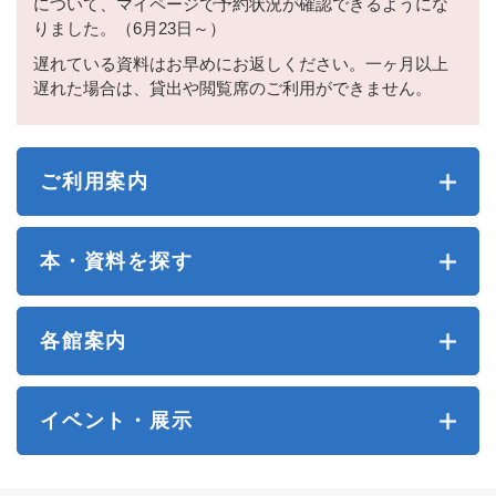
について、マイページで予約状況が確認できるようにな
りました。（6月23日～）
遅れている資料はお早めにお返しください。一ヶ月以上
遅れた場合は、貸出や閲覧席のご利用ができません。
ご利用案内
本・資料を探す
各館案内
イベント・展示