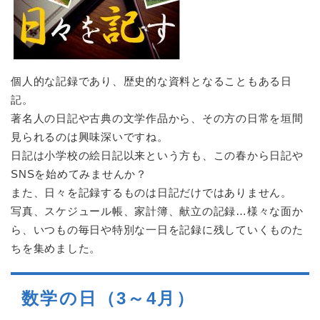
個人的な記録であり、歴史的な資料となることもある日
記。
著名人の日記や古典の文学作品から、その方の日常を垣間
見られるのは興味深いですね。
日記は小学校の絵日記以来という方も、この春から日記や
SNSを始めてみませんか？
また、日々を記録するものは日記だけではありません。
写真、スケジュール帳、家計簿、献立の記録…様々な面か
ら、いつもの毎日や特別な一日を記録に残していくものた
ちを集めました。
数学の日（3～4月）