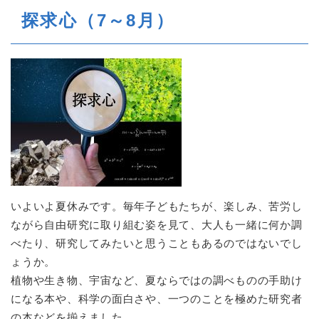
探求心（7～8月）
いよいよ夏休みです。毎年子どもたちが、楽しみ、苦労し
ながら自由研究に取り組む姿を見て、大人も一緒に何か調
べたり、研究してみたいと思うこともあるのではないでし
ょうか。
植物や生き物、宇宙など、夏ならではの調べものの手助け
になる本や、科学の面白さや、一つのことを極めた研究者
の本などを揃えました。