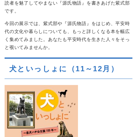
読者を魅了してやまない『源氏物語』を書きあげた紫式部
です。
今回の展示では、紫式部や『源氏物語』をはじめ、平安時
代の文化や暮らしについても、もっと詳しくなる本を幅広
く集めてみました。あなたも平安時代を生きた人々をそっ
と覗いてみませんか。
犬といっしょに（11～12月）