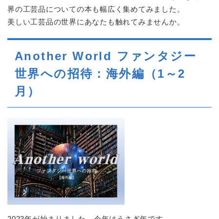
界の工芸品についての本も幅広く集めてみました。
美しい工芸品の世界にあなたも触れてみませんか。
Another World ファンタジー
世界への招待：海外編（1～2
月）
2023年が始まりました。今年はうさぎ年です。