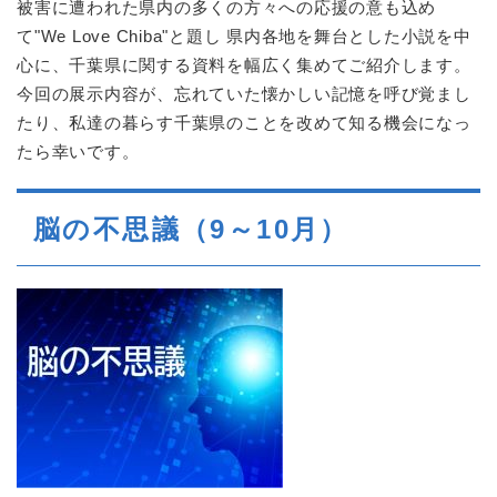
被害に遭われた県内の多くの方々への応援の意も込め
て"We Love Chiba"と題し 県内各地を舞台とした小説を中
心に、千葉県に関する資料を幅広く集めてご紹介します。
今回の展示内容が、忘れていた懐かしい記憶を呼び覚まし
たり、私達の暮らす千葉県のことを改めて知る機会になっ
たら幸いです。
脳の不思議（9～10月）