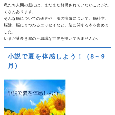
私たち人間の脳には、まだまだ解明されていないことがた
くさんあります。
そんな脳についての研究や、脳の病気について、脳科学、
脳活、脳にまつわるエッセイなど、脳に関する本を集めま
した。
いまだ謎多き脳の不思議な世界を覗いてみませんか。
小説で夏を体感しよう！（8～9
月）