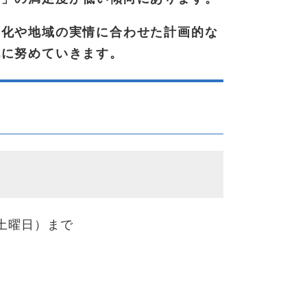
変化や地域の実情に合わせた計画的な
充に努めていきます。
土曜日）まで