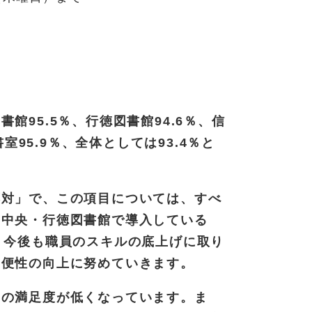
95.5％、行徳図書館94.6％、信
室95.9％、全体としては93.4％と
応対」で、この項目については、すべ
、中央・行徳図書館で導入している
。今後も職員のスキルの底上げに取り
利便性の向上に努めていきます。
」の満足度が低くなっています。ま