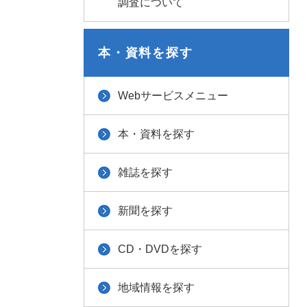
調査について
本・資料を探す
Webサービスメニュー
本・資料を探す
雑誌を探す
新聞を探す
CD・DVDを探す
地域情報を探す