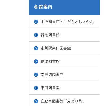
各館案内
中央図書館・こどもとしょかん
行徳図書館
市川駅南口図書館
信篤図書館
南行徳図書館
平田図書室
自動車図書館「みどり号」