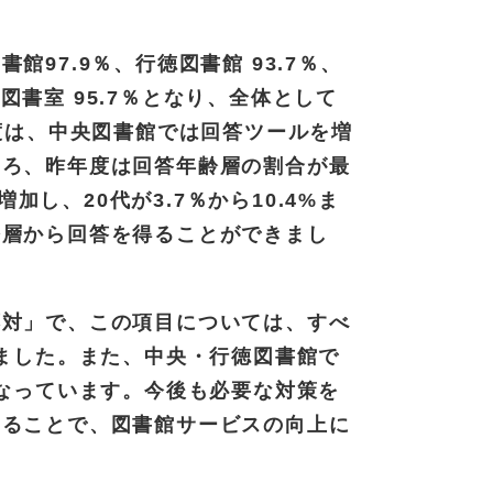
97.9％、行徳図書館 93.7％、
田図書室 95.7％となり、全体として
年度は、中央図書館では回答ツールを増
ころ、昨年度は回答年齢層の割合が最
増加し、20代が3.7％から10.4%ま
齢層から回答を得ることができまし
応対」で、この項目については、すべ
きました。また、中央・行徳図書館で
となっています。今後も必要な対策を
めることで、図書館サービスの向上に