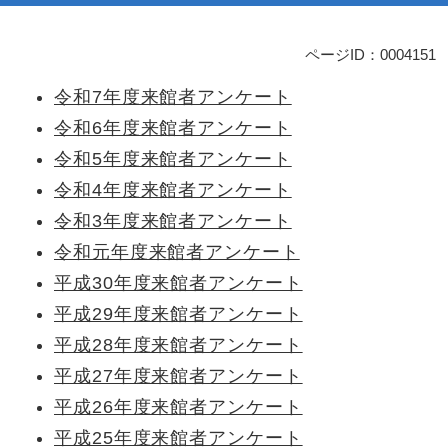
ページID：0004151
本
文
令和7年度来館者アンケート
令和6年度来館者アンケート
令和5年度来館者アンケート
令和4年度来館者アンケート
令和3年度来館者アンケート
令和元年度来館者アンケート
平成30年度来館者アンケート
平成29年度来館者アンケート
平成28年度来館者アンケート
平成27年度来館者アンケート
平成26年度来館者アンケート
平成25年度来館者アンケート