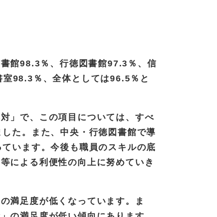
98.3％、行徳図書館97.3％、信
室98.3％、全体としては96.5％と
応対」で、この項目については、すべ
ました。また、中央・行徳図書館で導
っています。今後も職員のスキルの底
新等による利便性の向上に努めていき
」の満足度が低くなっています。ま
備」の満足度が低い傾向にあります。