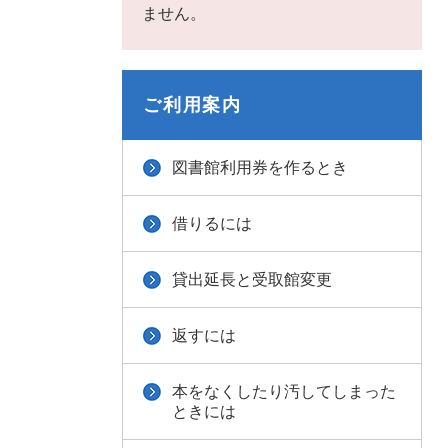
ません。
ご利用案内
図書館利用券を作るとき
借りるには
貸出延長と受取館変更
返すには
本をなくしたり汚してしまった
ときには