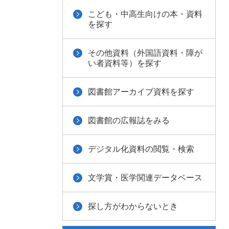
こども・中高生向けの本・資料
を探す
その他資料（外国語資料・障が
い者資料等）を探す
図書館アーカイブ資料を探す
図書館の広報誌をみる
デジタル化資料の閲覧・検索
文学賞・医学関連データベース
探し方がわからないとき