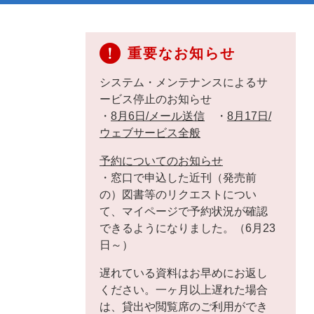
重要なお知らせ
システム・メンテナンスによるサ
ービス停止のお知らせ
・
8月6日/メール送信
・
8月17日/
ウェブサービス全般
予約についてのお知らせ
・窓口で申込した近刊（発売前
の）図書等のリクエストについ
て、マイページで予約状況が確認
できるようになりました。（6月23
日～）
遅れている資料はお早めにお返し
ください。一ヶ月以上遅れた場合
は、貸出や閲覧席のご利用ができ