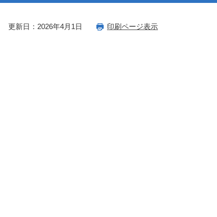
更新日：2026年4月1日
印刷ページ表示