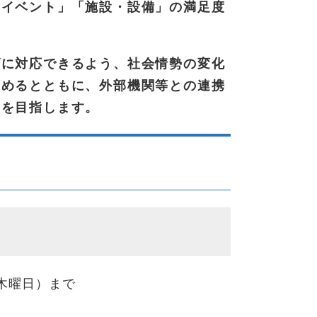
・イベント」「施設・設備」の満足度
ズに対応できるよう、社会情勢の変化
努めるとともに、外部機関等との連携
開を目指します。
木曜日）まで