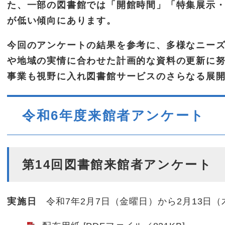
た、一部の図書館では「開館時間」「特集展示
が低い傾向にあります。
今回のアンケートの結果を参考に、多様なニー
や地域の実情に合わせた計画的な資料の更新に
事業も視野に入れ図書館サービスのさらなる展
令和6年度来館者アンケート
第14回図書館来館者アンケート
実施日
令和7年2月7日（金曜日）から2月13日（