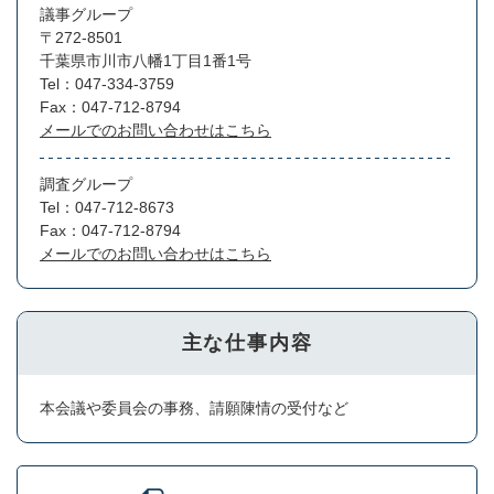
議事グループ
〒272-8501
千葉県市川市八幡1丁目1番1号
Tel：047-334-3759
Fax：047-712-8794
メールでのお問い合わせはこちら
調査グループ
Tel：047-712-8673
Fax：047-712-8794
メールでのお問い合わせはこちら
主な仕事内容
本会議や委員会の事務、請願陳情の受付など