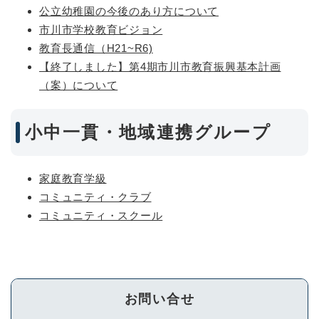
公立幼稚園の今後のあり方について
市川市学校教育ビジョン
教育長通信（H21~R6)
【終了しました】第4期市川市教育振興基本計画
（案）について
小中一貫・地域連携グループ
家庭教育学級
コミュニティ・クラブ
コミュニティ・スクール
お問い合せ