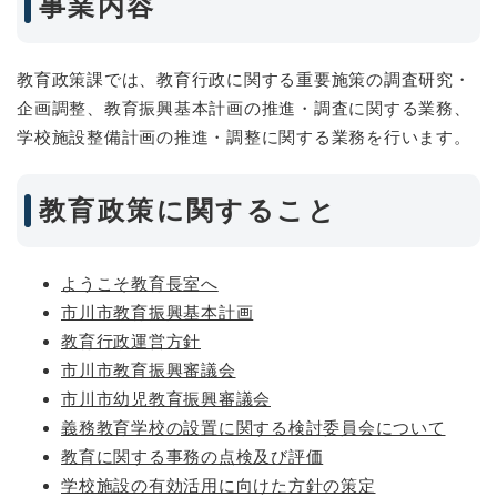
事業内容
教育政策課では、教育行政に関する重要施策の調査研究・
企画調整、教育振興基本計画の推進・調査に関する業務、
学校施設整備計画の推進・調整に関する業務を行います。
教育政策に関すること
ようこそ教育長室へ
市川市教育振興基本計画
教育行政運営方針
市川市教育振興審議会
市川市幼児教育振興審議会
義務教育学校の設置に関する検討委員会について
教育に関する事務の点検及び評価
学校施設の有効活用に向けた方針の策定