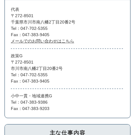
代表
〒272-8501
千葉県市川市南八幡2丁目20番2号
Tel：047-702-5355
Fax：047-383-9405
メールでのお問い合わせはこちら
政策G
〒272-8501
市川市南八幡2丁目20番2号
Tel：047-702-5355
Fax：047-383-9405
小中一貫・地域連携G
Tel：047-383-9386
Fax：047-383-9203
主な仕事内容