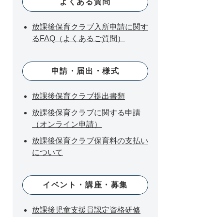
よくある質問
放課後保育クラブ入所申請に関す
るFAQ（よくあるご質問）
申請・届出・様式
放課後保育クラブ提出書類
放課後保育クラブに関する申請
（オンライン申請）
放課後保育クラブ保育料の支払い
について
イベント・講座・募集
放課後児童支援員認定資格研修