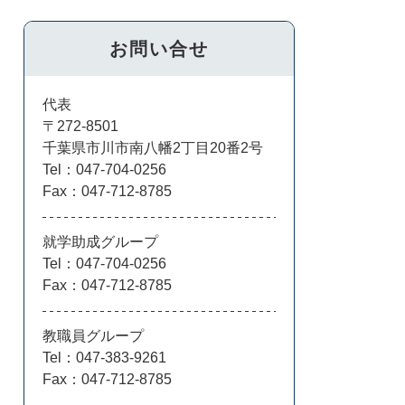
お問い合せ
代表
〒272-8501
千葉県市川市南八幡2丁目20番2号
Tel：047-704-0256
Fax：047-712-8785
就学助成グループ
Tel：047-704-0256
Fax：047-712-8785
教職員グループ
Tel：047-383-9261
Fax：047-712-8785