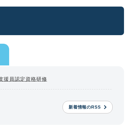
支援員認定資格研修
新着情報のRSS