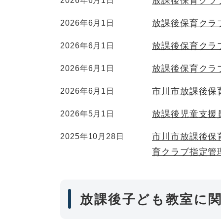
放課後保育クラ
2026年6月1日
放課後保育クラ
2026年6月1日
放課後保育クラ
2026年6月1日
放課後保育クラ
2026年6月1日
市川市放課後保
2026年6月1日
放課後児童支援
2026年5月1日
市川市放課後保
2025年10月28日
育クラブ指定管
放課後子ども教室に