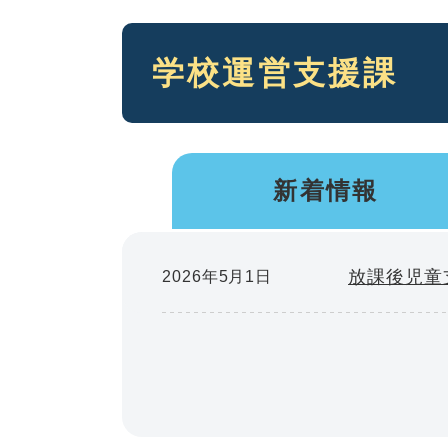
本
学校運営支援課
文
新着情報
放課後児童
2026年5月1日