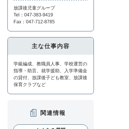
放課後児童グループ
Tel：047-383-9419
Fax：047-712-8785
主な仕事内容
学級編成、教職員人事、学校運営の
指導・助言、就学援助、入学準備金
の貸付、放課後子ども教室、放課後
保育クラブなど
関連情報