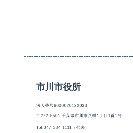
市川市役所
法人番号6000020122033
〒272-8501 千葉県市川市八幡1丁目1番1号
Tel:047-334-1111（代表）