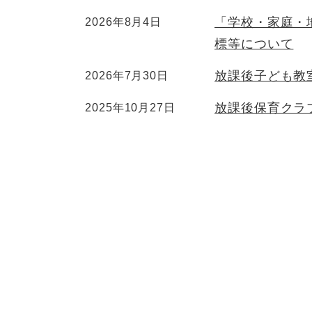
「学校・家庭・
2026年8月4日
標等について
放課後子ども教
2026年7月30日
放課後保育クラ
2025年10月27日