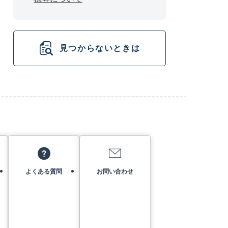
見つからないときは
よくある質問
お問い合わせ