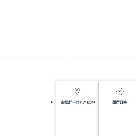
市役所へのアクセス
開庁日時