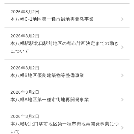
2026年3月2日
本八幡C-1地区第一種市街地再開発事業
2026年3月2日
本八幡駅駅北口駅前地区の都市計画決定までの動き
について
2026年3月2日
本八幡B地区優良建築物等整備事業
2026年3月2日
本八幡A地区第一種市街地再開発事業
2026年3月2日
本八幡駅北口駅前地区第一種市街地再開発事業につ
いて