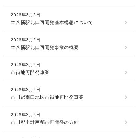
2026年3月2日
本八幡駅北口再開発基本構想について
2026年3月2日
本八幡駅北口再開発事業の概要
2026年3月2日
市街地再開発事業
2026年3月2日
市川駅南口地区市街地再開発事業
2026年3月2日
市川都市計画都市再開発の方針