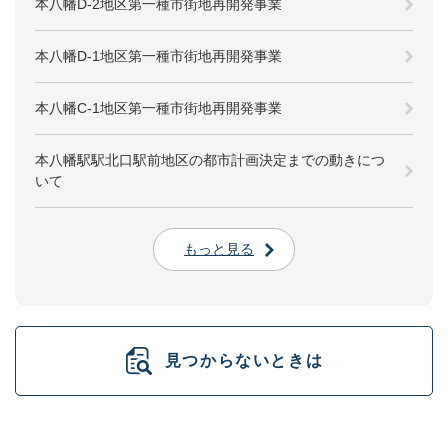
本八幡D-2地区第一種市街地再開発事業
本八幡D-1地区第一種市街地再開発事業
本八幡C-1地区第一種市街地再開発事業
本八幡駅駅北口駅前地区の都市計画決定までの動きにつ
いて
もっと見る
見つからないときは