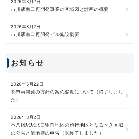
2026年3月2日
市川駅南口再開発事業の区域図と計画の概要
2026年3月2日
市川駅南口再開発ビル施設概要
お知らせ
2026年5月22日
都市再開発の方針の案の縦覧について（終了しまし
た）
2026年3月2日
本八幡駅駅北口駅前地区の施行地区となるべき区域
の公告と借地権の申告（※終了しました）