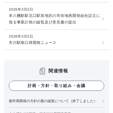
2026年3月2日
本八幡駅駅北口駅前地区の市街地再開発組合設立に
係る事業計画の縦覧及び意見書の提出
2026年3月2日
市川駅南口再開発ニュース
関連情報
計画・方針・取り組み・会議
都市再開発の方針の案の縦覧について（終了しました）