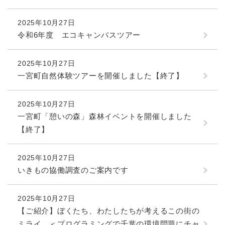
2025年10月27日
令和6年度 エコキャンパスツアー
2025年10月27日
一宮町自然体験ツアーを開催しました【終了】
2025年10月27日
一宮町「憩いの森」森林イベントを開催しました
【終了】
2025年10月27日
いきもの協働調査のご案内です
2025年10月27日
【ご紹介】ぼくたち、わたしたちが考えるこの街の
ミライ ＜プログラミングで千葉の環境問題にチャ