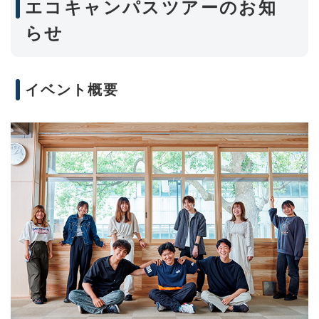
エコキャンパスツアーのお知
らせ
イベント概要