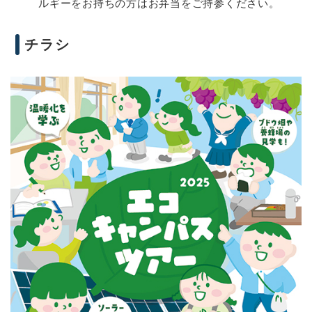
ルギーをお持ちの方はお弁当をご持参ください。
チラシ