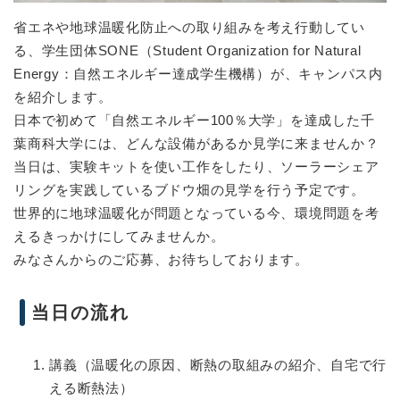
省エネや地球温暖化防止への取り組みを考え行動してい
る、学生団体SONE（Student Organization for Natural
Energy：自然エネルギー達成学生機構）が、キャンパス内
を紹介します。
日本で初めて「自然エネルギー100％大学」を達成した千
葉商科大学には、どんな設備があるか見学に来ませんか？
当日は、実験キットを使い工作をしたり、ソーラーシェア
リングを実践しているブドウ畑の見学を行う予定です。
世界的に地球温暖化が問題となっている今、環境問題を考
えるきっかけにしてみませんか。
みなさんからのご応募、お待ちしております。
当日の流れ
講義（温暖化の原因、断熱の取組みの紹介、自宅で行
える断熱法）