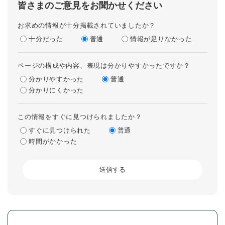
皆さまのご意見をお聞かせください
お求めの情報が十分掲載されていましたか？
十分だった
普通
情報が足りなかった
ページの構成や内容、表現は分かりやすかったですか？
分かりやすかった
普通
分かりにくかった
この情報をすぐに見つけられましたか？
すぐに見つけられた
普通
時間がかかった