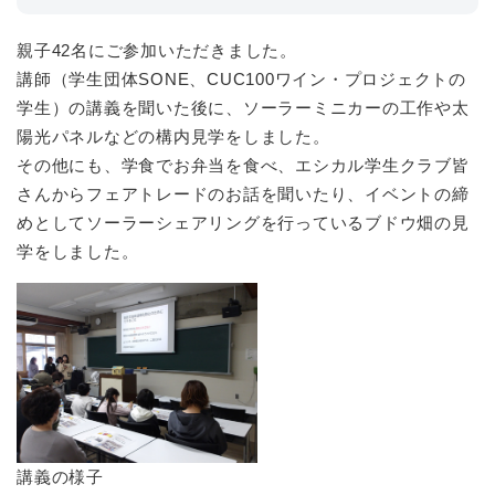
親子42名にご参加いただきました。
講師（学生団体SONE、CUC100ワイン・プロジェクトの
学生）の講義を聞いた後に、ソーラーミニカーの工作や太
陽光パネルなどの構内見学をしました。
その他にも、学食でお弁当を食べ、エシカル学生クラブ皆
さんからフェアトレードのお話を聞いたり、イベントの締
めとしてソーラーシェアリングを行っているブドウ畑の見
学をしました。
講義の様子