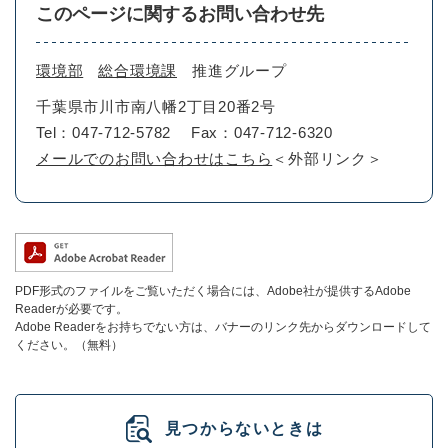
このページに関するお問い合わせ先
環境部
総合環境課
推進グループ
千葉県市川市南八幡2丁目20番2号
Tel：047-712-5782
Fax：047-712-6320
メールでのお問い合わせはこちら
＜外部リンク＞
PDF形式のファイルをご覧いただく場合には、Adobe社が提供するAdobe
Readerが必要です。
Adobe Readerをお持ちでない方は、バナーのリンク先からダウンロードして
ください。（無料）
見つからないときは