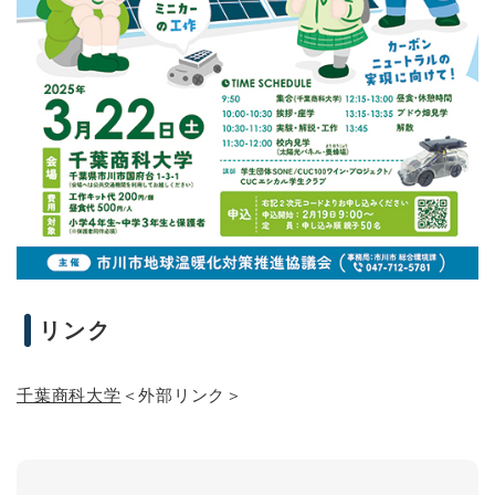
リンク
千葉商科大学
＜外部リンク＞