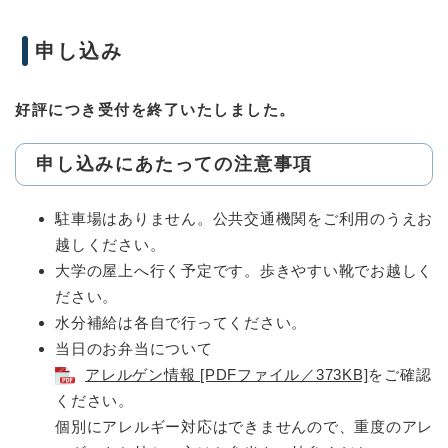
申し込み
好評につき受付を終了いたしました。
申し込みにあたっての注意事項
駐車場はありません。公共交通機関をご利用のうえお
越しください。
大学の屋上へ行く予定です。歩きやすい靴でお越しく
ださい。
水分補給は各自で行ってください。
当日のお弁当について
アレルゲン情報 [PDFファイル／373KB]
をご確認
ください。
個別にアレルギー対応はできませんので、重度のアレ