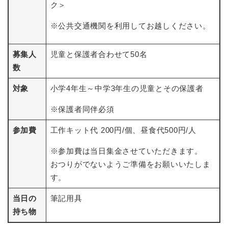
ク＞
※公共交通機関を利用してお越しください。
募集人
児童と保護者合わせて50名
数
対象
小学4年生～中学3年生の児童とその保護者
※保護者同伴必須
参加費
工作キット代 200円/個、昼食代500円/人
※参加費は当日集金させていただきます。
おつりがでないようご準備をお願いいたしま
す。
当日の
筆記用具
持ち物