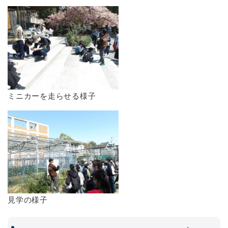
ミニカーを走らせる様子
見学の様子