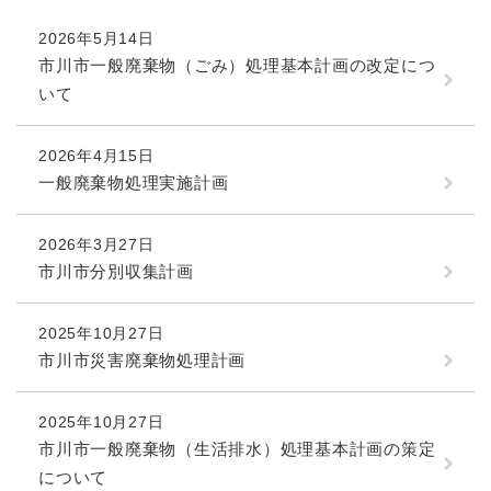
2026年5月14日
市川市一般廃棄物（ごみ）処理基本計画の改定につ
いて
2026年4月15日
一般廃棄物処理実施計画
2026年3月27日
市川市分別収集計画
2025年10月27日
市川市災害廃棄物処理計画
2025年10月27日
市川市一般廃棄物（生活排水）処理基本計画の策定
について