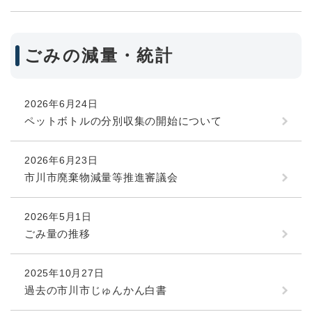
ごみの減量・統計
2026年6月24日
ペットボトルの分別収集の開始について
2026年6月23日
市川市廃棄物減量等推進審議会
2026年5月1日
ごみ量の推移
2025年10月27日
過去の市川市じゅんかん白書