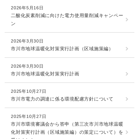
2026年5月16日
二酸化炭素削減に向けた電力使用量削減キャンペー
ン
2026年3月30日
市川市地球温暖化対策実行計画（区域施策編）
2026年3月30日
市川市地球温暖化対策実行計画
2025年10月27日
市川市電力の調達に係る環境配慮方針について
2025年10月27日
市川市環境審議会から答申（第三次市川市地球温暖
化対策実行計画（区域施策編）の策定について）を