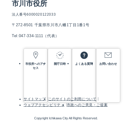
市川市役所
法人番号6000020122033
〒272-8501 千葉県市川市八幡1丁目1番1号
Tel:047-334-1111（代表）
市役所へのアク
開庁日時
よくある質問
お問い合わせ
セス
サイトマップ
このサイトのご利用について
ウェブアクセシビリティ
市政へのご意見・ご提案
Copyright Ichikawa City All Rights Reserved.