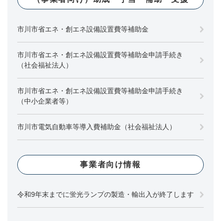
市川市省エネ・創エネ設備設置費等補助金
市川市省エネ・創エネ設備設置費等補助金申請手続き
（社会福祉法人）
市川市省エネ・創エネ設備設置費等補助金申請手続き
（中小企業者等）
市川市電気自動車等導入費補助金（社会福祉法人）
事業者向け情報
令和9年末までに蛍光ランプの製造・輸出入が終了します