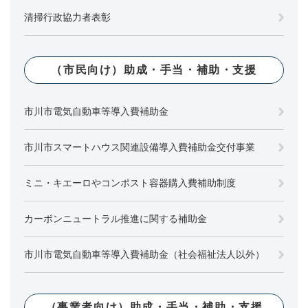
清掃行政協力者表彰
（市民向け）助成・手当・補助・支援
市川市電気自動車等導入費補助金
市川市スマートハウス関連設備導入費補助金交付事業
ミニ・キエーロやコンポスト容器購入費補助制度
カーボンニュートラル推進に関する補助金
市川市電気自動車等導入費補助金（社会福祉法人以外）
（事業者向け）助成・手当・補助・支援