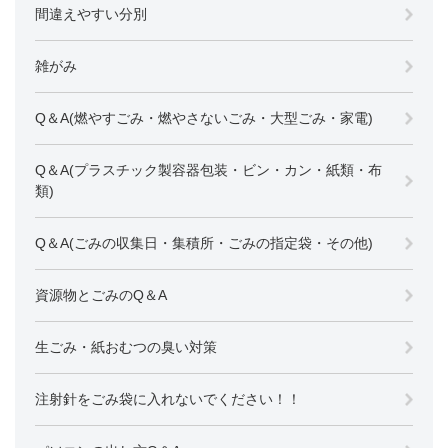
間違えやすい分別
雑がみ
Q＆A(燃やすごみ・燃やさないごみ・大型ごみ・家電)
Q＆A(プラスチック製容器包装・ビン・カン・紙類・布
類)
Q＆A(ごみの収集日・集積所・ごみの指定袋・その他)
資源物とごみのQ＆A
生ごみ・紙おむつの臭い対策
注射針をごみ袋に入れないでください！！