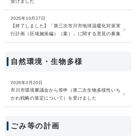
受けました
2025年10月27日
【終了しました】「第三次市川市地球温暖化対策実
行計画（区域施策編）（案）」に関する意見の募集
自然環境・生物多様
2026年2月20日
市川市環境審議会から答申（第二次生物多様性いち
かわ戦略の策定について）を受けました
ごみ等の計画