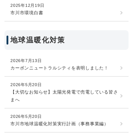
2025年12月19日
市川市環境白書
地球温暖化対策
2026年7月13日
カーボンニュートラルシティを表明しました！
2026年5月20日
【大切なお知らせ】太陽光発電で売電している皆さ
まへ
2026年5月20日
市川市地球温暖化対策実行計画（事務事業編）