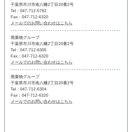
千葉県市川市南八幡2丁目20番2号
Tel：047-712-5782
Fax：047-712-6320
メールでのお問い合わせはこちら
廃棄物グループ
千葉県市川市南八幡2丁目20番2号
Tel：047-712-6305
Fax：047-712-6320
メールでのお問い合わせはこちら
廃棄物グループ
千葉県市川市南八幡2丁目20番2号
Tel：047-712-6304
Fax：047-712-6320
メールでのお問い合わせはこちら