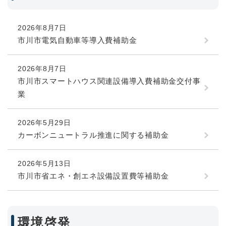
2026年8月7日
市川市電気自動車等導入費補助金
2026年8月7日
市川市スマートハウス関連設備導入費補助金交付事
業
2026年5月29日
カーボンニュートラル推進に関する補助金
2026年5月13日
市川市省エネ・創エネ設備設置費等補助金
環境啓発