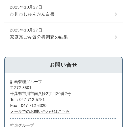
2025年10月27日
市川市じゅんかん白書
2025年10月27日
家庭系ごみ質分析調査の結果
お問い合せ
計画管理グループ
〒272-8501
千葉県市川市南八幡2丁目20番2号
Tel：047-712-5781
Fax：047-712-6320
メールでのお問い合わせはこちら
推進グループ