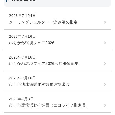
2026年7月24日
クーリングシェルター・涼み処の指定
2026年7月16日
いちかわ環境フェア2026
2026年7月16日
いちかわ環境フェア2026出展団体募集
2026年7月16日
市川市地球温暖化対策推進協議会
2026年7月3日
市川市環境活動推進員（エコライフ推進員）