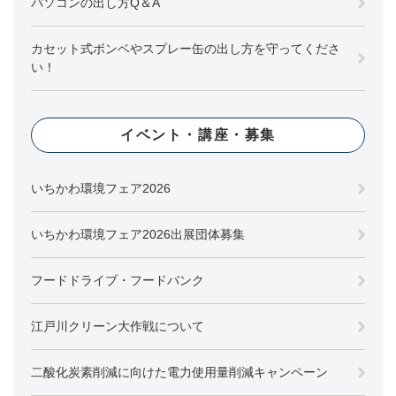
パソコンの出し方Q＆A
カセット式ボンベやスプレー缶の出し方を守ってくださ
い！
イベント・講座・募集
いちかわ環境フェア2026
いちかわ環境フェア2026出展団体募集
フードドライブ・フードバンク
江戸川クリーン大作戦について
二酸化炭素削減に向けた電力使用量削減キャンペーン