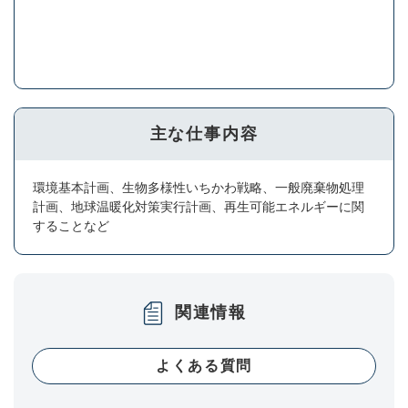
主な仕事内容
環境基本計画、生物多様性いちかわ戦略、一般廃棄物処理
計画、地球温暖化対策実行計画、再生可能エネルギーに関
することなど
関連情報
よくある質問