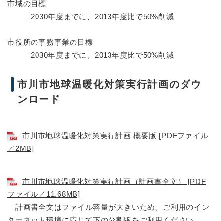
市域の目標
2030年度までに、2013年度比で50%削減
市役所の事務事業の目標
2030年度までに、2013年度比で50%削減
市川市地球温暖化対策実行計画のダウ
ンロード
市川市地球温暖化対策実行計画 概要版 [PDFファイル
／2MB]
市川市地球温暖化対策実行計画（計画書全文） [PDF
ファイル／11.68MB]
計画書全文はファイル容量が大きいため、ご利用のイン
ターネット環境に応じて下の分割版をご利用ください。