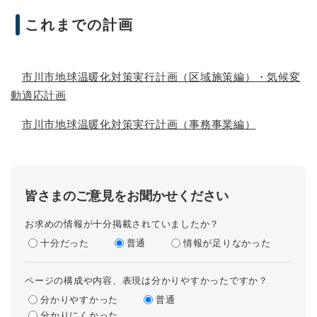
これまでの計画
市川市地球温暖化対策実行計画（区域施策編）・気候変
動適応計画
市川市地球温暖化対策実行計画（事務事業編）
皆さまのご意見をお聞かせください
お求めの情報が十分掲載されていましたか？
十分だった
普通
情報が足りなかった
ページの構成や内容、表現は分かりやすかったですか？
分かりやすかった
普通
分かりにくかった