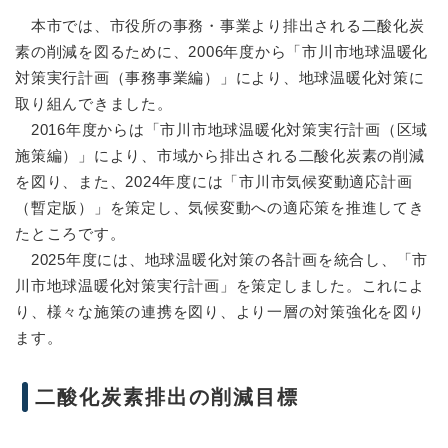
本市では、市役所の事務・事業より排出される二酸化炭
素の削減を図るために、2006年度から「市川市地球温暖化
対策実行計画（事務事業編）」により、地球温暖化対策に
取り組んできました。
2016年度からは「市川市地球温暖化対策実行計画（区域
施策編）」により、市域から排出される二酸化炭素の削減
を図り、また、2024年度には「市川市気候変動適応計画
（暫定版）」を策定し、気候変動への適応策を推進してき
たところです。
2025年度には、地球温暖化対策の各計画を統合し、「市
川市地球温暖化対策実行計画」を策定しました。これによ
り、様々な施策の連携を図り、より一層の対策強化を図り
ます。
二酸化炭素排出の削減目標