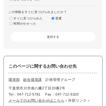
この情報をすぐに見つけられましたか？
すぐに見つけられた
普通
時間がかかった
このページに関するお問い合わせ先
環境部
総合環境課
計画管理グループ
千葉県市川市南八幡2丁目20番2号
Tel：047-712-5781
Fax：047-712-6320
メールでのお問い合わせはこちら
＜外部リンク＞