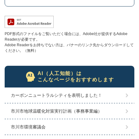
PDF形式のファイルをご覧いただく場合には、Adobe社が提供するAdobe
Readerが必要です。
Adobe Readerをお持ちでない方は、バナーのリンク先からダウンロードして
ください。（無料）
AI（人工知能）は
こんなページをおすすめします
カーボンニュートラルシティを表明しました！
市川市地球温暖化対策実行計画（事務事業編）
市川市環境審議会