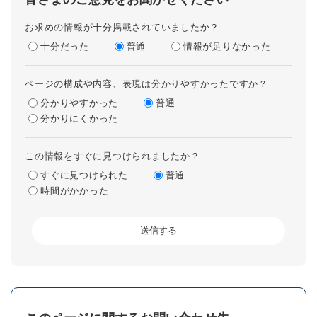
お求めの情報が十分掲載されていましたか？
十分だった
普通
情報が足りなかった
ページの構成や内容、表現は分かりやすかったですか？
分かりやすかった
普通
分かりにくかった
この情報をすぐに見つけられましたか？
すぐに見つけられた
普通
時間がかかった