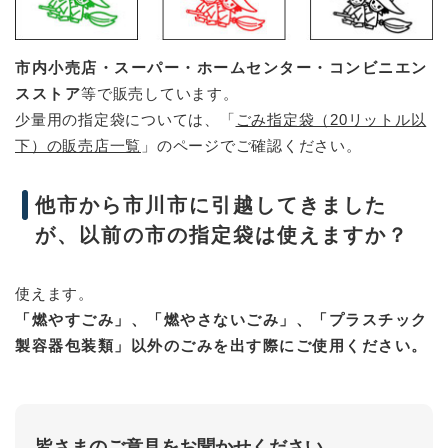
市内小売店・スーパー・ホームセンター・コンビニエン
スストア
等で販売しています。
少量用の指定袋については、「
ごみ指定袋（20リットル以
下）の販売店一覧
」のページでご確認ください。
他市から市川市に引越してきました
が、以前の市の指定袋は使えますか？
使えます。
「燃やすごみ」、「燃やさないごみ」、「プラスチック
製容器包装類」以外のごみを出す際にご使用ください。
皆さまのご意見をお聞かせください