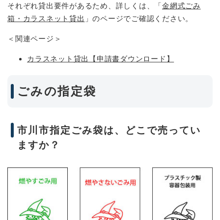
それぞれ貸出要件があるため、詳しくは、「
金網式ごみ
箱・カラスネット貸出
」のページでご確認ください。
＜関連ページ＞
カラスネット貸出【申請書ダウンロード】
ごみの指定袋
市川市指定ごみ袋は、どこで売ってい
ますか？