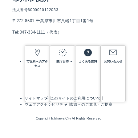
法人番号6000020122033
〒272-8501 千葉県市川市八幡1丁目1番1号
Tel:047-334-1111（代表）
市役所へのアク
開庁日時
よくある質問
お問い合わせ
セス
サイトマップ
このサイトのご利用について
ウェブアクセシビリティ
市政へのご意見・ご提案
Copyright Ichikawa City All Rights Reserved.