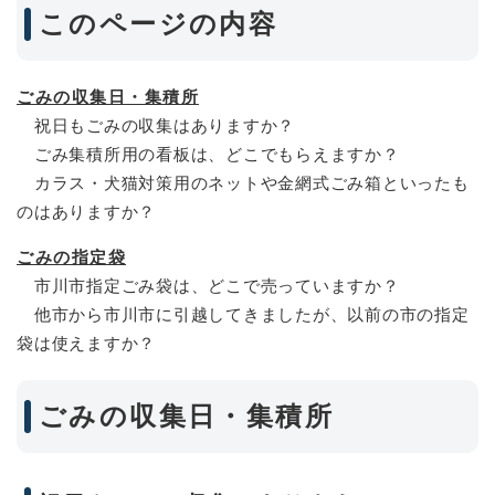
このページの内容
ごみの収集日・集積所
祝日もごみの収集はありますか？
ごみ集積所用の看板は、どこでもらえますか？
カラス・犬猫対策用のネットや金網式ごみ箱といったも
のはありますか？
ごみの指定袋
市川市指定ごみ袋は、どこで売っていますか？
他市から市川市に引越してきましたが、以前の市の指定
袋は使えますか？
ごみの収集日・集積所