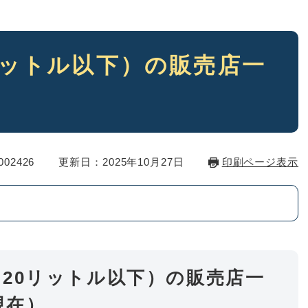
リットル以下）の販売店一
02426
更新日：2025年10月27日
印刷ページ表示
20リットル以下）の販売店一
現在）