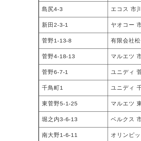
島尻4-3
エコス 市
新田2-3-1
ヤオコー 
菅野1-13-8
有限会社松
菅野4-18-13
マルエツ 
菅野6-7-1
ユニディ 
千鳥町1
ユニディ 
東菅野5-1-25
マルエツ 
堀之内3-6-13
ベルクス 
南大野1-6-11
オリンピッ