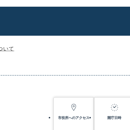
ついて
市役所へのアクセス
開庁日時