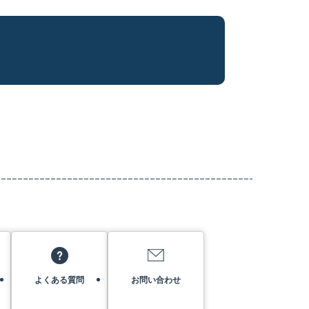
よくある質問
お問い合わせ