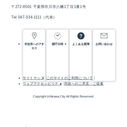
〒272-8501 千葉県市川市八幡1丁目1番1号
Tel:047-334-1111（代表）
市役所へのアク
開庁日時
よくある質問
お問い合わせ
セス
サイトマップ
このサイトのご利用について
ウェブアクセシビリティ
市政へのご意見・ご提案
Copyright Ichikawa City All Rights Reserved.