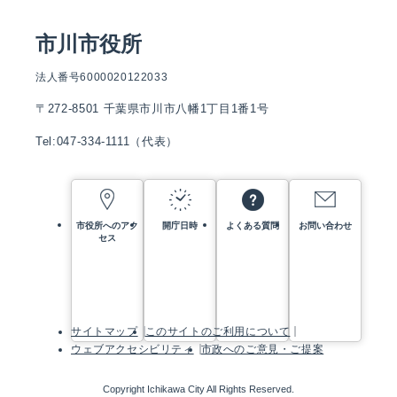
市川市役所
法人番号6000020122033
〒272-8501 千葉県市川市八幡1丁目1番1号
Tel:047-334-1111（代表）
市役所へのアク
開庁日時
よくある質問
お問い合わせ
セス
サイトマップ
このサイトのご利用について
ウェブアクセシビリティ
市政へのご意見・ご提案
Copyright Ichikawa City All Rights Reserved.