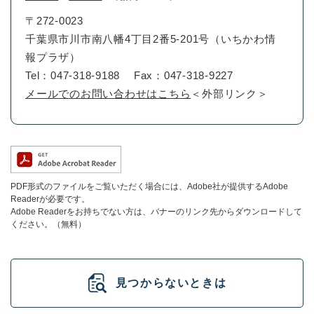
〒272-0023
千葉県市川市南八幡4丁目2番5-201号（いちかわ情
報プラザ）
Tel：047-318-9188
Fax：047-318-9227
メールでのお問い合わせはこちら
＜外部リンク＞
PDF形式のファイルをご覧いただく場合には、Adobe社が提供するAdobe
Readerが必要です。
Adobe Readerをお持ちでない方は、バナーのリンク先からダウンロードして
ください。（無料）
見つからないときは