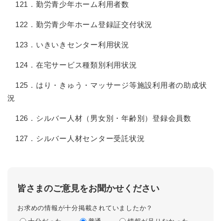
121．勤労青少年ホーム利用者数
122．勤労青少年ホーム登録証交付状況
123．いきいきセンター利用状況
124．在宅サービス種類別利用状況
125．はり・きゅう・マッサージ等施設利用者の助成状
況
126．シルバー人材（男女別・年齢別）登録会員数
127．シルバー人材センター受託状況
皆さまのご意見をお聞かせください
お求めの情報が十分掲載されていましたか？