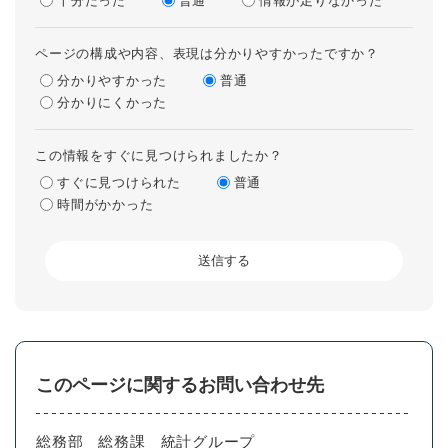
十分だった
普通
情報が足りなかった
ページの構成や内容、表現は分かりやすかったですか？
分かりやすかった
普通
分かりにくかった
この情報をすぐに見つけられましたか？
すぐに見つけられた
普通
時間がかかった
このページに関するお問い合わせ先
総務部
総務課
統計グループ