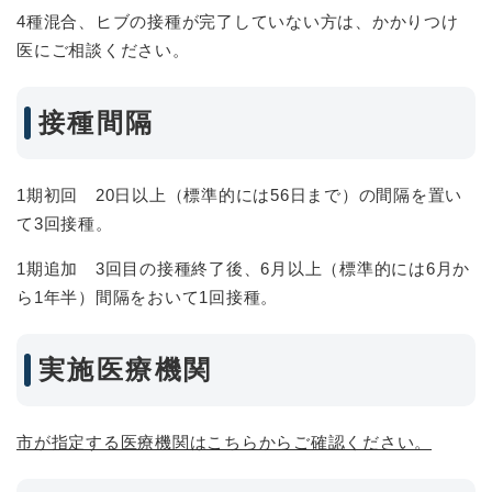
4種混合、ヒブの接種が完了していない方は、かかりつけ
医にご相談ください。
接種間隔
1期初回 20日以上（標準的には56日まで）の間隔を置い
て3回接種。
1期追加 3回目の接種終了後、6月以上（標準的には6月か
ら1年半）間隔をおいて1回接種。
実施医療機関
市が指定する医療機関はこちらからご確認ください。