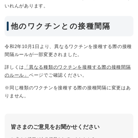
いれんがあります。
他のワクチンとの接種間隔
令和2年10月1日より、異なるワクチンを接種する際の接種
間隔ルールが一部変更されました。
詳しくは
「異なる種類のワクチンを接種する際の接種間隔
のルール」
ページでご確認ください。
※同じ種類のワクチンを接種する際の接種間隔に変更はあ
りません。
皆さまのご意見をお聞かせください