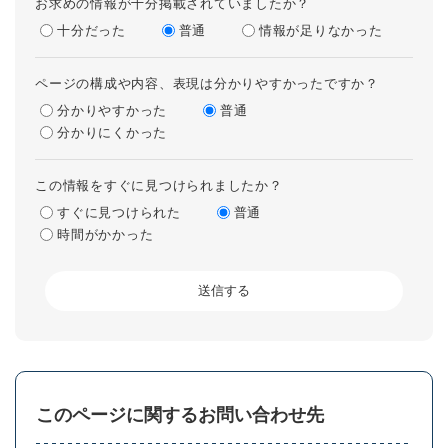
お求めの情報が十分掲載されていましたか？
十分だった
普通
情報が足りなかった
ページの構成や内容、表現は分かりやすかったですか？
分かりやすかった
普通
分かりにくかった
この情報をすぐに見つけられましたか？
すぐに見つけられた
普通
時間がかかった
このページに関するお問い合わせ先