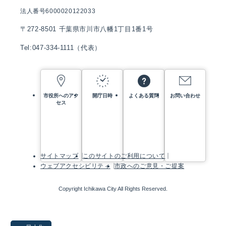
法人番号6000020122033
〒272-8501 千葉県市川市八幡1丁目1番1号
Tel:047-334-1111（代表）
市役所へのアク
開庁日時
よくある質問
お問い合わせ
セス
サイトマップ
このサイトのご利用について
ウェブアクセシビリティ
市政へのご意見・ご提案
Copyright Ichikawa City All Rights Reserved.