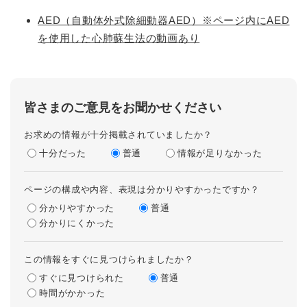
AED（自動体外式除細動器AED）※ページ内にAED
を使用した心肺蘇生法の動画あり
皆さまのご意見をお聞かせください
お求めの情報が十分掲載されていましたか？
十分だった
普通
情報が足りなかった
ページの構成や内容、表現は分かりやすかったですか？
分かりやすかった
普通
分かりにくかった
この情報をすぐに見つけられましたか？
すぐに見つけられた
普通
時間がかかった