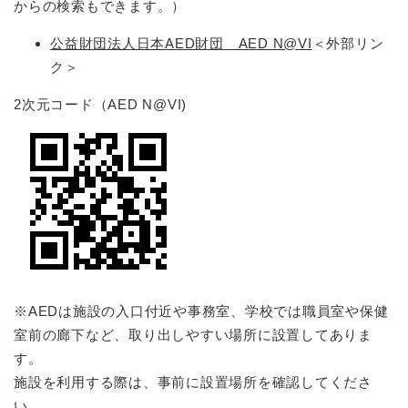
からの検索もできます。）
公益財団法人日本AED財団 AED N@VI
＜外部リン
ク＞
2次元コード（AED N@VI)
※AEDは施設の入口付近や事務室、学校では職員室や保健
室前の廊下など、取り出しやすい場所に設置してありま
す。
施設を利用する際は、事前に設置場所を確認してくださ
い。