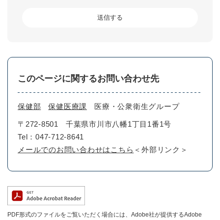
このページに関するお問い合わせ先
保健部
保健医療課
医療・公衆衛生グループ
〒272-8501
千葉県市川市八幡1丁目1番1号
Tel：047-712-8641
メールでのお問い合わせはこちら
＜外部リンク＞
PDF形式のファイルをご覧いただく場合には、Adobe社が提供するAdobe