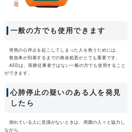
一般の方でも使用できます
突然の心停止を起こしてしまった人を救うためには、
救急車が到着するまでの救命処置がとても重要です。
AEDは、医療従事者ではない一般の方でも使用すること
ができます。
心肺停止の疑いのある人を発見
したら
倒れている人に意識がないときは、周囲の人々と協力し
ながら、