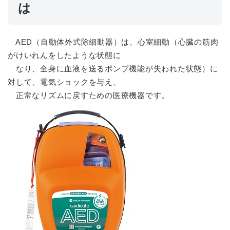
は
AED（自動体外式除細動器）は、心室細動（心臓の筋肉
がけいれんをしたような状態に
なり、全身に血液を送るポンプ機能が失われた状態）に
対して、電気ショックを与え、
正常なリズムに戻すための医療機器です。