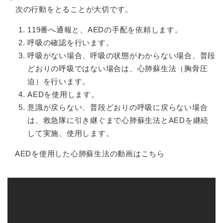
次の行動をとることが大切です。
119番へ通報と、AEDの手配を依頼します。
呼吸の確認を行います。
呼吸がない場合、呼吸の状態がわからない場合、普段
どおりの呼吸ではない場合は、心肺蘇生法（胸骨圧
迫）を行います。
AEDを使用します。
意識が戻らない、普段どおりの呼吸に戻らない場合
は、救急隊に引き継ぐまで心肺蘇生法とAEDを継続
して実施、使用します。
AEDを使用した心肺蘇生法の動画はこちら