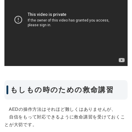
もしもの時のための救命講習
AEDの操作方法はそれほど難しくはありませんが、
自信をもって対応できるように救命講習を受けておくこ
とが大切です。