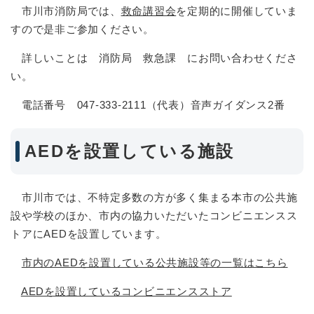
市川市消防局では、
救命講習会
を定期的に開催していま
すので是非ご参加ください。
詳しいことは 消防局 救急課 にお問い合わせくださ
い。
電話番号 047-333-2111（代表）音声ガイダンス2番
AEDを設置している施設
市川市では、不特定多数の方が多く集まる本市の公共施
設や学校のほか、市内の協力いただいたコンビニエンスス
トアにAEDを設置しています。
市内のAEDを設置している公共施設等の一覧はこちら
AEDを設置しているコンビニエンスストア