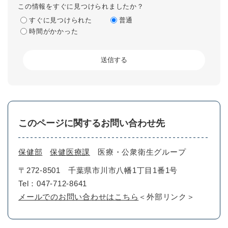
この情報をすぐに見つけられましたか？
すぐに見つけられた
普通
時間がかかった
このページに関するお問い合わせ先
保健部
保健医療課
医療・公衆衛生グループ
〒272-8501
千葉県市川市八幡1丁目1番1号
Tel：047-712-8641
メールでのお問い合わせはこちら
＜外部リンク＞