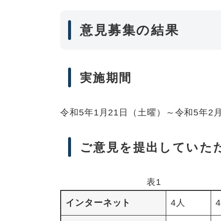
意見募集の結果
実施期間
令和5年1月21日（土曜）～令和5年2
ご意見を提出していた
表1
インターネット
4人