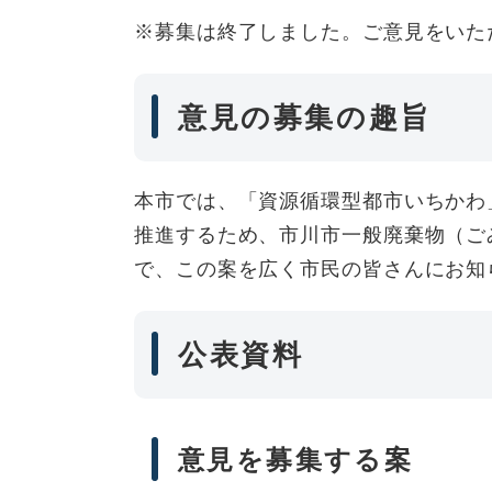
※募集は終了しました。ご意見をいた
意見の募集の趣旨
本市では、「資源循環型都市いちかわ
推進するため、市川市一般廃棄物（ご
で、この案を広く市民の皆さんにお知
公表資料
意見を募集する案