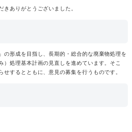
だきありがとうございました。
」の形成を目指し、長期的・総合的な廃棄物処理を
み）処理基本計画の見直しを進めています。そこ
らせするとともに、意見の募集を行うものです。