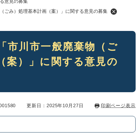
る意見の募集
（ごみ）処理基本計画（案）」に関する意見の募集
「市川市一般廃棄物（ご
（案）」に関する意見の
01580
更新日：2025年10月27日
印刷ページ表示