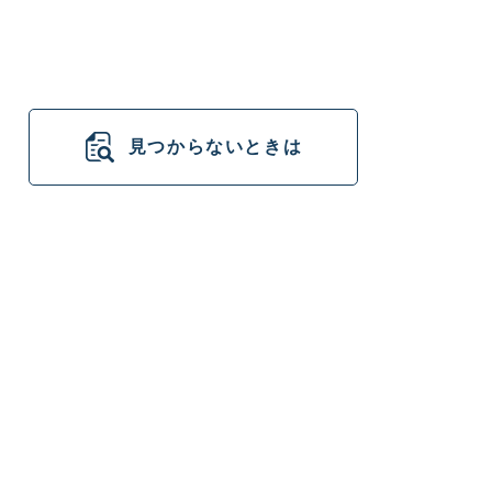
見つからないときは