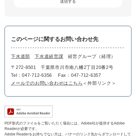
このページに関するお問い合わせ先
下水道部
下水道経営課
経営グループ（経理）
〒272-8501
千葉県市川市南八幡2丁目20番2号
Tel：047-712-6356
Fax：047-712-6357
メールでのお問い合わせはこちら
＜外部リンク＞
PDF形式のファイルをご覧いただく場合には、Adobe社が提供するAdobe
Readerが必要です。
Adobe Readerをお持ちでない方は、バナーのリンク先からダウンロードして