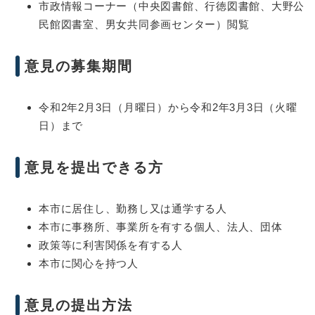
市政情報コーナー（中央図書館、行徳図書館、大野公
民館図書室、男女共同参画センター）閲覧
意見の募集期間
令和2年2月3日（月曜日）から令和2年3月3日（火曜
日）まで
意見を提出できる方
本市に居住し、勤務し又は通学する人
本市に事務所、事業所を有する個人、法人、団体
政策等に利害関係を有する人
本市に関心を持つ人
意見の提出方法