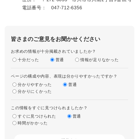
電話番号： 047-712-6356
皆さまのご意見をお聞かせください
お求めの情報が十分掲載されていましたか？
十分だった
普通
情報が足りなかった
ページの構成や内容、表現は分かりやすかったですか？
分かりやすかった
普通
分かりにくかった
この情報をすぐに見つけられましたか？
すぐに見つけられた
普通
時間がかかった