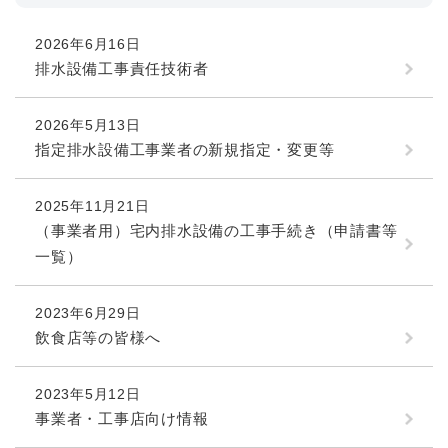
2026年6月16日
排水設備工事責任技術者
2026年5月13日
指定排水設備工事業者の新規指定・変更等
2025年11月21日
（事業者用）宅内排水設備の工事手続き（申請書等
一覧）
2023年6月29日
飲食店等の皆様へ
2023年5月12日
事業者・工事店向け情報