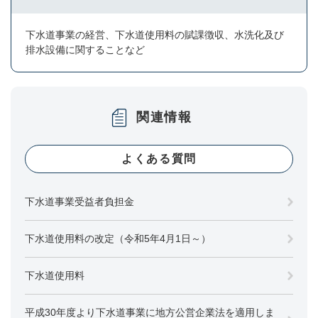
下水道事業の経営、下水道使用料の賦課徴収、水洗化及び
排水設備に関することなど
関連情報
よくある質問
下水道事業受益者負担金
下水道使用料の改定（令和5年4月1日～）
下水道使用料
平成30年度より下水道事業に地方公営企業法を適用しま