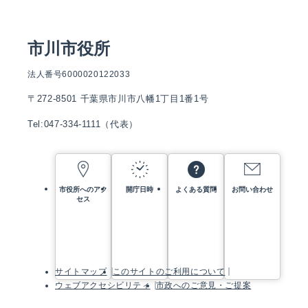
市川市役所
法人番号6000020122033
〒272-8501 千葉県市川市八幡1丁目1番1号
Tel:047-334-1111（代表）
市役所へのアク
開庁日時
よくある質問
お問い合わせ
セス
サイトマップ
このサイトのご利用について
ウェブアクセシビリティ
市政へのご意見・ご提案