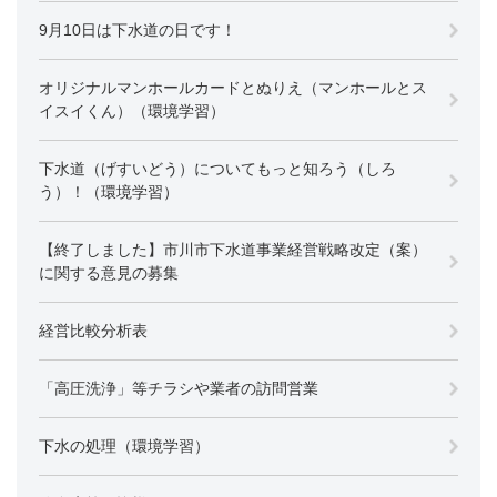
9月10日は下水道の日です！
オリジナルマンホールカードとぬりえ（マンホールとス
イスイくん）（環境学習）
下水道（げすいどう）についてもっと知ろう（しろ
う）！（環境学習）
【終了しました】市川市下水道事業経営戦略改定（案）
に関する意見の募集
経営比較分析表
「高圧洗浄」等チラシや業者の訪問営業
下水の処理（環境学習）