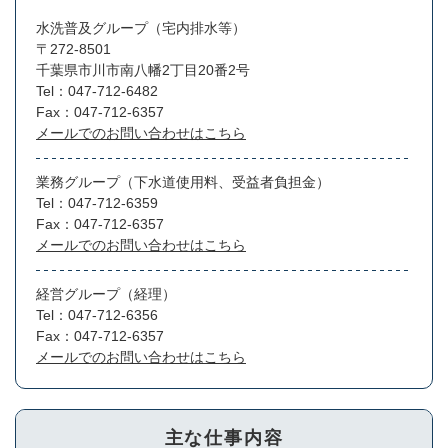
水洗普及グループ（宅内排水等）
〒272-8501
千葉県市川市南八幡2丁目20番2号
Tel：047-712-6482
Fax：047-712-6357
メールでのお問い合わせはこちら
業務グループ（下水道使用料、受益者負担金）
Tel：047-712-6359
Fax：047-712-6357
メールでのお問い合わせはこちら
経営グループ（経理）
Tel：047-712-6356
Fax：047-712-6357
メールでのお問い合わせはこちら
主な仕事内容