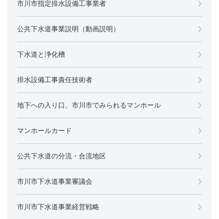
市川市指定排水設備工事業者
公共下水道事業説明（動画説明）
下水道と浄化槽
排水設備工事責任技術者
地下への入り口、市川市でみられるマンホール
マンホールカード
公共下水道の分流・合流地区
市川市下水道事業審議会
市川市下水道事業経営戦略