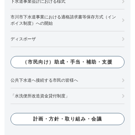
下水道事業会計における様式
市川市下水道事業における適格請求書等保存方式（イン
ボイス制度）への開始
ディスポーザ
（市民向け）助成・手当・補助・支援
公共下水道へ接続する市民の皆様へ
「水洗便所改造資金貸付制度」
計画・方針・取り組み・会議