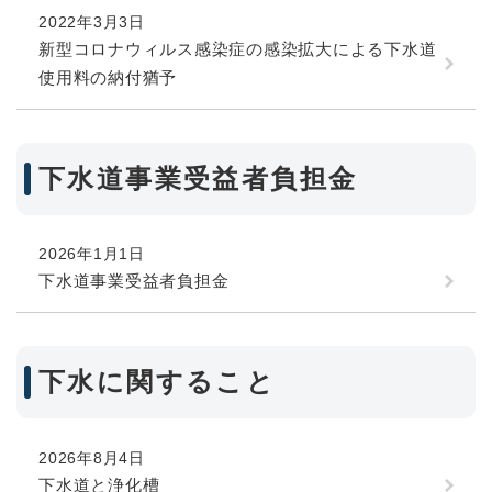
2022年3月3日
新型コロナウィルス感染症の感染拡大による下水道
使用料の納付猶予
下水道事業受益者負担金
2026年1月1日
下水道事業受益者負担金
下水に関すること
2026年8月4日
下水道と浄化槽