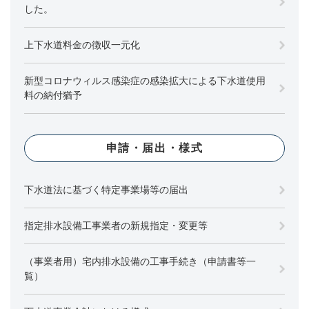
した。
上下水道料金の徴収一元化
新型コロナウィルス感染症の感染拡大による下水道使用
料の納付猶予
申請・届出・様式
下水道法に基づく特定事業場等の届出
指定排水設備工事業者の新規指定・変更等
（事業者用）宅内排水設備の工事手続き（申請書等一
覧）