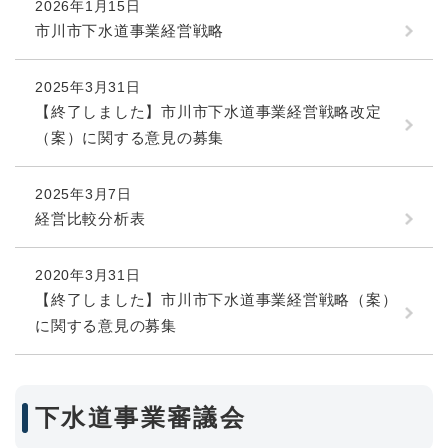
2026年1月15日
市川市下水道事業経営戦略
2025年3月31日
【終了しました】市川市下水道事業経営戦略改定
（案）に関する意見の募集
2025年3月7日
経営比較分析表
2020年3月31日
【終了しました】市川市下水道事業経営戦略（案）
に関する意見の募集
下水道事業審議会