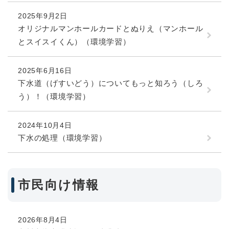
2025年9月2日
オリジナルマンホールカードとぬりえ（マンホール
とスイスイくん）（環境学習）
2025年6月16日
下水道（げすいどう）についてもっと知ろう（しろ
う）！（環境学習）
2024年10月4日
下水の処理（環境学習）
市民向け情報
2026年8月4日