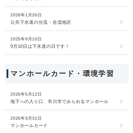
2026年1月26日
公共下水道の分流・合流地区
2025年9月10日
9月10日は下水道の日です！
マンホールカード・環境学習
2026年5月12日
地下への入り口、市川市でみられるマンホール
2026年3月31日
マンホールカード