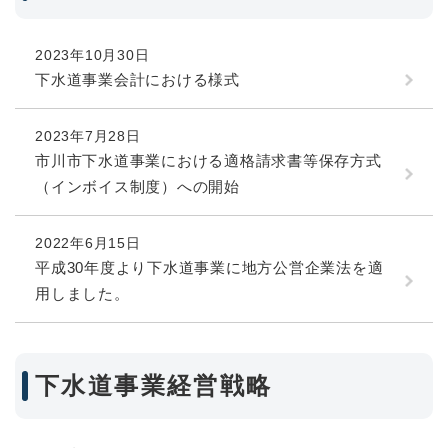
2023年10月30日
下水道事業会計における様式
2023年7月28日
市川市下水道事業における適格請求書等保存方式
（インボイス制度）への開始
2022年6月15日
平成30年度より下水道事業に地方公営企業法を適
用しました。
下水道事業経営戦略