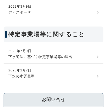
2022年3月9日
ディスポーザ
特定事業場等に関すること
2026年7月9日
下水道法に基づく特定事業場等の届出
2023年2月7日
下水の水質基準
お問い合せ