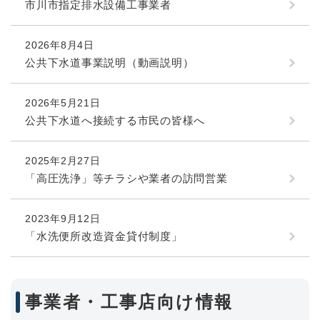
市川市指定排水設備工事業者
2026年8月4日
公共下水道事業説明（動画説明）
2026年5月21日
公共下水道へ接続する市民の皆様へ
2025年2月27日
「高圧洗浄」等チラシや業者の訪問営業
2023年9月12日
「水洗便所改造資金貸付制度」
事業者・工事店向け情報