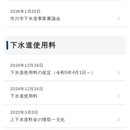
2026年1月20日
市川市下水道事業審議会
下水道使用料
2024年12月26日
下水道使用料の改定（令和5年4月1日～）
2024年12月26日
下水道使用料
2022年3月3日
上下水道料金の徴収一元化