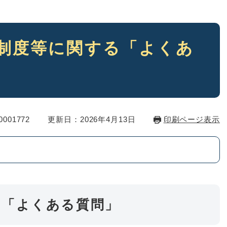
制度等に関する「よくあ
001772
更新日：2026年4月13日
印刷ページ表示
る「よくある質問」