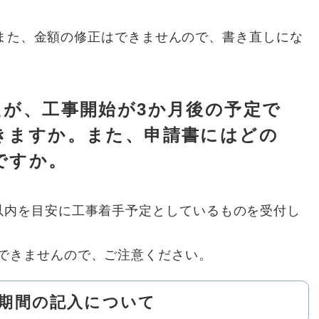
また、金額の修正はできませんので、書き直しにな
たが、工事開始が3か月後の予定で
きますか。また、申請書にはどの
ですか。
以内を目安に工事着手予定としているものを受付し
できませんので、ご注意ください。
期間の記入について