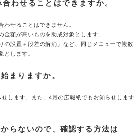
み合わせることはできますか。
合わせることはできません。
の金額が高いものを助成対象とします。
りの設置＋段差の解消」など、同じメニューで複数
象とします。
つ始まりますか。
らせします。また、4月の広報紙でもお知らせします
分からないので、確認する方法は