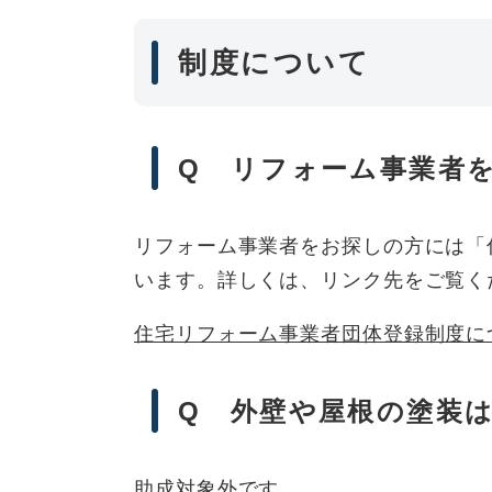
制度について
Q リフォーム事業者
リフォーム事業者をお探しの方には「
います。詳しくは、リンク先をご覧く
住宅リフォーム事業者団体登録制度に
Q 外壁や屋根の塗装
助成対象外です。