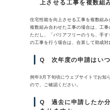
上させる工事を複数組
住宅性能を向上させる工事を複数組み
複数組み合わせた工事の場合は、工事
ただし、「バリアフリーのうち、手す
の工事を行う場合は、合算して助成対
Q 次年度の申請はい
例年3月下旬頃にウェブサイトでお知
ので、ご確認ください。
Q 過去に申請したか