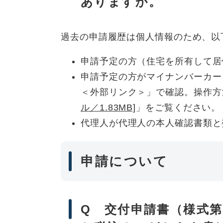
ありますか。
過去の申請履歴は個人情報のため、以
申請予定の方（住宅を所有して居
申請予定の方がマイナンバーカー
＜外部リンク＞
」で確認。操作方
ル／1.83MB]
」をご覧ください。
代理人が代理人の本人確認書類と
申請について
Q 交付申請書（様式第