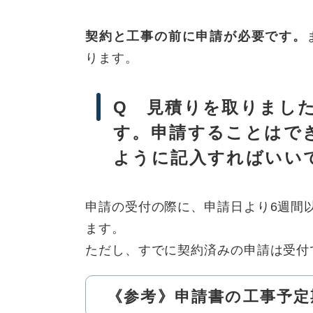
契約と工事の前に申請が必要です。
ります。
Q 見積りを取りまし
す。申請することはで
ように記入すればいい
申請の受付の際に、申請日より6週間
ます。
ただし、すでに契約済みの申請は受付
《参考》申請書の工事予定