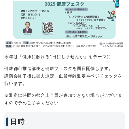
今年は「健康に触れる1日にしませんか」をテーマに
健康都市推進講座と健康フェスタを同日開催します。
講演会終了後に握力測定、血管年齢測定やベジチェックを
行います。
※測定は時間の都合上全員が参加できない場合がございま
すので予めご了承ください
日時