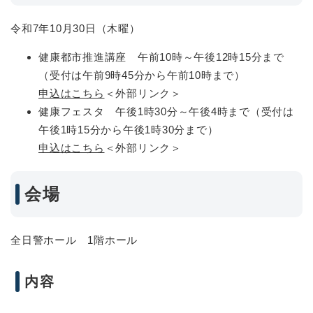
令和7年10月30日（木曜）
健康都市推進講座 午前10時～午後12時15分まで
（受付は午前9時45分から午前10時まで）
申込はこちら
＜外部リンク＞
健康フェスタ 午後1時30分～午後4時まで（受付は
午後1時15分から午後1時30分まで）
申込はこちら
＜外部リンク＞
会場
全日警ホール 1階ホール
内容