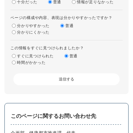
十分だった
普通
情報が足りなかった
ページの構成や内容、表現は分かりやすかったですか？
分かりやすかった
普通
分かりにくかった
この情報をすぐに見つけられましたか？
すぐに見つけられた
普通
時間がかかった
このページに関するお問い合わせ先
企画部
健康都市推進課
代表