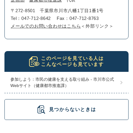
〒272-8501
千葉県市川市八幡1丁目1番1号
Tel：047-712-8642
Fax：047-712-8763
メールでのお問い合わせはこちら
＜外部リンク＞
このページを見ている人は
こんなページも見ています
参加しよう：市民の健康を支える取り組み - 市川市公式
Webサイト（健康都市推進課）
見つからないときは