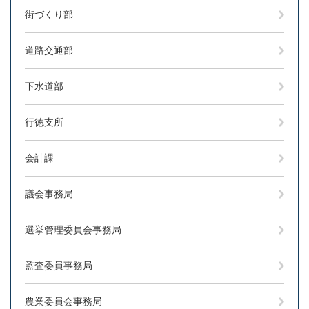
街づくり部
道路交通部
下水道部
行徳支所
会計課
議会事務局
選挙管理委員会事務局
監査委員事務局
農業委員会事務局