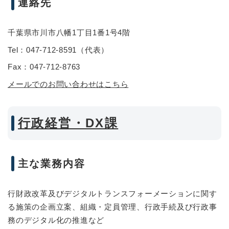
連絡先
千葉県市川市八幡1丁目1番1号4階
Tel：047-712-8591
（
代表
）
Fax：047-712-8763
メールでのお問い合わせはこちら
行政経営・DX課
主な業務内容
行財政改革及びデジタルトランスフォーメーションに関す
る施策の企画立案、組織・定員管理、行政手続及び行政事
務のデジタル化の推進など