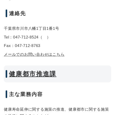
連絡先
千葉県市川市八幡1丁目1番1号
Tel：047-712-8524
（
）
Fax：047-712-8763
メールでのお問い合わせはこちら
健康都市推進課
主な業務内容
健康寿命延伸に関する施策の推進、健康都市に関する施策