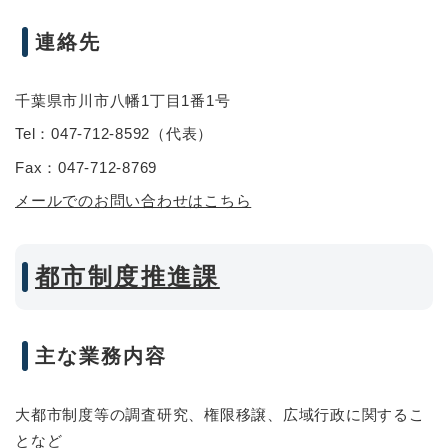
連絡先
千葉県市川市八幡1丁目1番1号
Tel：047-712-8592
（
代表
）
Fax：047-712-8769
メールでのお問い合わせはこちら
都市制度推進課
主な業務内容
大都市制度等の調査研究、権限移譲、広域行政に関するこ
となど