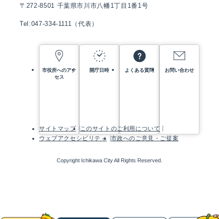
〒272-8501 千葉県市川市八幡1丁目1番1号
Tel:047-334-1111（代表）
市役所へのアク
開庁日時
よくある質問
お問い合わせ
セス
サイトマップ
このサイトのご利用について
ウェブアクセシビリティ
市政へのご意見・ご提案
Copyright Ichikawa City All Rights Reserved.