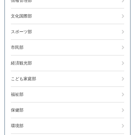
情報管理部
文化国際部
スポーツ部
市民部
経済観光部
こども家庭部
福祉部
保健部
環境部