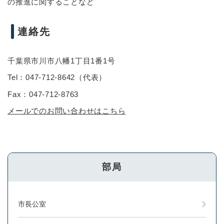
の推進に関することなど
連絡先
千葉県市川市八幡1丁目1番1号
Tel：047-712-8642
（
代表
）
Fax：047-712-8763
メールでのお問い合わせはこちら
部局
市長公室