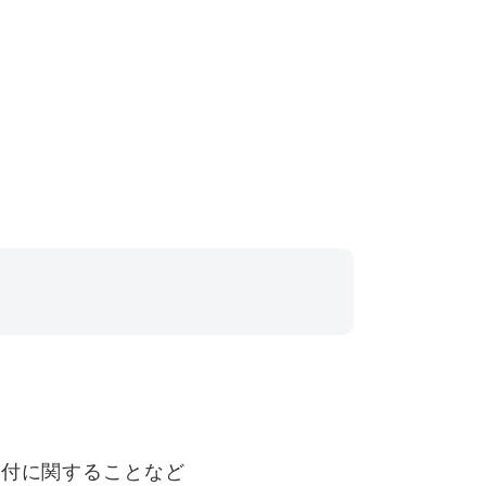
交付に関することなど