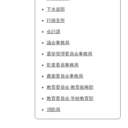
下水道部
行徳支所
会計課
議会事務局
選挙管理委員会事務局
監査委員事務局
農業委員会事務局
教育委員会 教育振興部
教育委員会 学校教育部
消防局