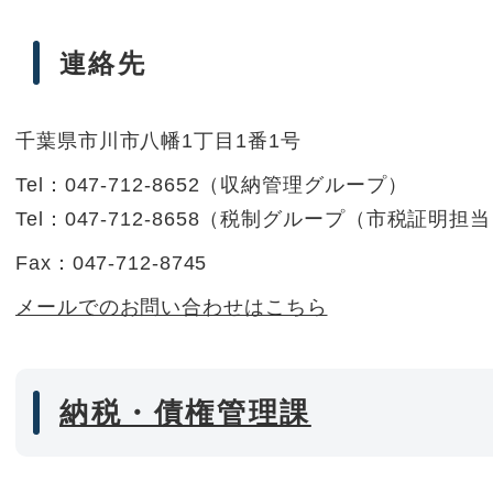
連絡先
千葉県市川市八幡1丁目1番1号
Tel：047-712-8652
（
収納管理グループ
）
Tel：047-712-8658
（
税制グループ（市税証明担当
Fax：047-712-8745
メールでのお問い合わせはこちら
納税・債権管理課