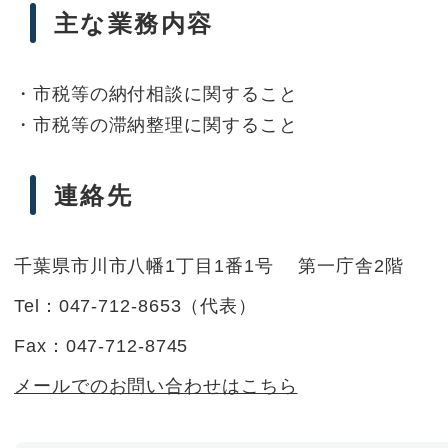
主な業務内容
・市税等の納付相談に関すること
・市税等の滞納整理に関すること
連絡先
千葉県市川市八幡1丁目1番1号 第一庁舎2階
Tel：047-712-8653
（
代表
）
Fax：047-712-8745
メールでのお問い合わせはこちら