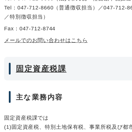
Tel：047-712-8660（普通徴収担当）／047-71
／特別徴収担当
）
Fax：047-712-8744
メールでのお問い合わせはこちら
固定資産税課
主な業務内容
固定資産税課では
(1)固定資産税、特別土地保有税、事業所税及び都