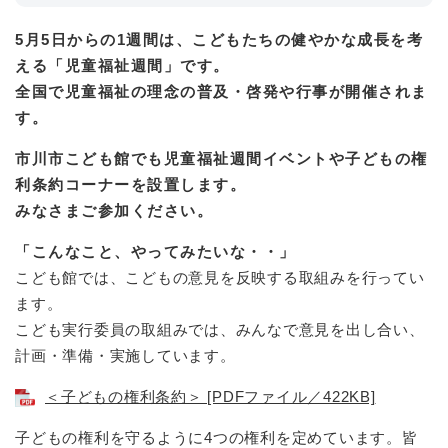
5月5日からの1週間は、こどもたちの健やかな成長を考
える「児童福祉週間」です。
全国で児童福祉の理念の普及・啓発や行事が開催されま
す。
市川市こども館でも児童福祉週間イベントや子どもの権
利条約コーナーを設置します。
みなさまご参加ください。
「こんなこと、やってみたいな・・」
こども館では、こどもの意見を反映する取組みを行ってい
ます。
こども実行委員の取組みでは、みんなで意見を出し合い、
計画・準備・実施しています。
＜子どもの権利条約＞ [PDFファイル／422KB]
子どもの権利を守るように4つの権利を定めています。皆