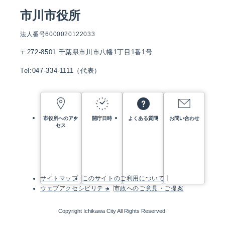
市川市役所
法人番号6000020122033
〒272-8501 千葉県市川市八幡1丁目1番1号
Tel:047-334-1111（代表）
市役所へのアク
開庁日時
よくある質問
お問い合わせ
セス
サイトマップ
このサイトのご利用について
ウェブアクセシビリティ
市政へのご意見・ご提案
Copyright Ichikawa City All Rights Reserved.