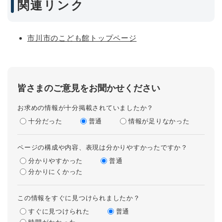
関連リンク
市川市のこども館トップページ
皆さまのご意見をお聞かせください
お求めの情報が十分掲載されていましたか？
十分だった
普通
情報が足りなかった
ページの構成や内容、表現は分かりやすかったですか？
分かりやすかった
普通
分かりにくかった
この情報をすぐに見つけられましたか？
すぐに見つけられた
普通