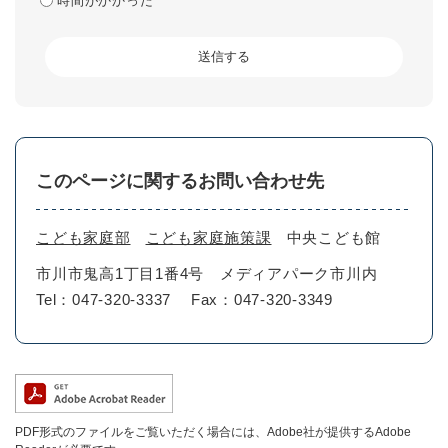
時間がかかった
このページに関するお問い合わせ先
こども家庭部
こども家庭施策課
中央こども館
市川市鬼高1丁目1番4号 メディアパーク市川内
Tel：047‐320‐3337
Fax：047‐320‐3349
PDF形式のファイルをご覧いただく場合には、Adobe社が提供するAdobe