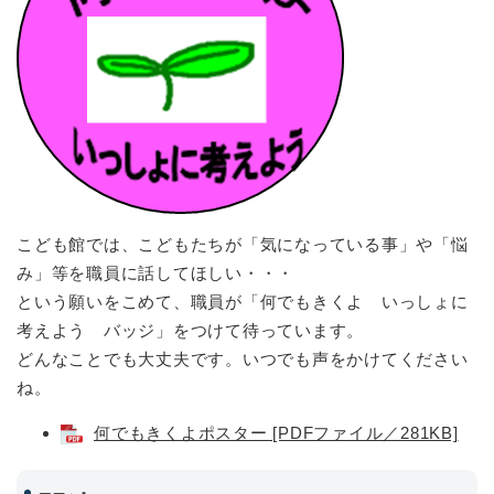
こども館では、こどもたちが「気になっている事」や「悩
み」等を職員に話してほしい・・・
という願いをこめて、職員が「何でもきくよ いっしょに
考えよう バッジ」をつけて待っています。
どんなことでも大丈夫です。いつでも声をかけてください
ね。
何でもきくよポスター [PDFファイル／281KB]