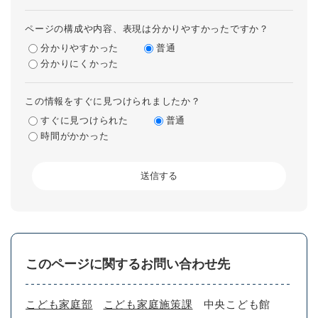
ページの構成や内容、表現は分かりやすかったですか？
分かりやすかった
普通
分かりにくかった
この情報をすぐに見つけられましたか？
すぐに見つけられた
普通
時間がかかった
このページに関するお問い合わせ先
こども家庭部
こども家庭施策課
中央こども館