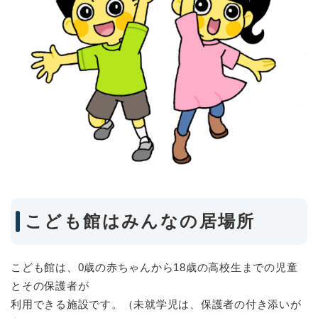
こども館はみんなの居場所
こども館は、0歳の赤ちゃんから18歳の高校生までの児童
とその保護者が
利用できる施設です。（未就学児は、保護者の付き添いが