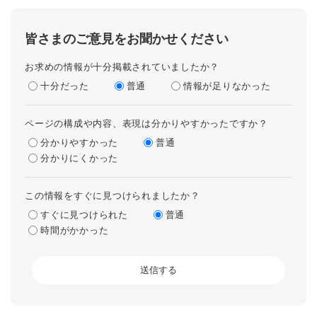
皆さまのご意見をお聞かせください
お求めの情報が十分掲載されていましたか？
十分だった
普通
情報が足りなかった
ページの構成や内容、表現は分かりやすかったですか？
分かりやすかった
普通
分かりにくかった
この情報をすぐに見つけられましたか？
すぐに見つけられた
普通
時間がかかった