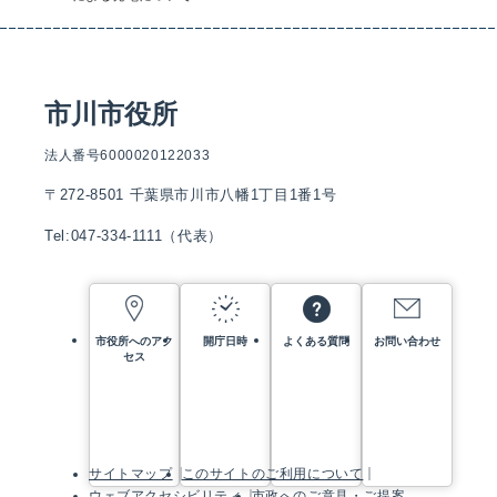
市川市役所
法人番号6000020122033
〒272-8501 千葉県市川市八幡1丁目1番1号
Tel:047-334-1111（代表）
市役所へのアク
開庁日時
よくある質問
お問い合わせ
セス
サイトマップ
このサイトのご利用について
ウェブアクセシビリティ
市政へのご意見・ご提案