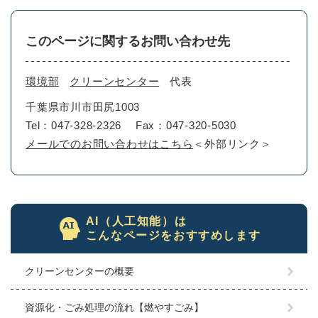
このページに関するお問い合わせ先
環境部
クリーンセンター
代表
千葉県市川市田尻1003
Tel：047-328-2326
Fax：047-320-5030
メールでのお問い合わせはこちら
＜外部リンク＞
AI（人工知能）は
こんなページをおすすめします
クリーンセンターの概要
資源化・ごみ処理の流れ【燃やすごみ】