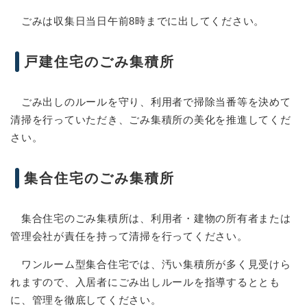
ごみは収集日当日午前8時までに出してください。
戸建住宅のごみ集積所
ごみ出しのルールを守り、利用者で掃除当番等を決めて
清掃を行っていただき、ごみ集積所の美化を推進してくだ
さい。
集合住宅のごみ集積所
集合住宅のごみ集積所は、利用者・建物の所有者または
管理会社が責任を持って清掃を行ってください。
ワンルーム型集合住宅では、汚い集積所が多く見受けら
れますので、入居者にごみ出しルールを指導するととも
に、管理を徹底してください。