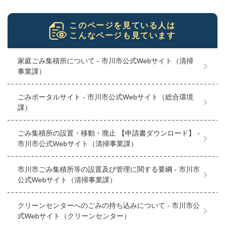
このページを見ている人は
こんなページも見ています
家庭ごみ集積所について - 市川市公式Webサイト（清掃
事業課）
ごみポータルサイト - 市川市公式Webサイト（総合環境
課）
ごみ集積所の設置・移動・廃止 【申請書ダウンロード】 -
市川市公式Webサイト（清掃事業課）
市川市ごみ集積所等の設置及び管理に関する要綱 - 市川市
公式Webサイト（清掃事業課）
クリーンセンターへのごみの持ち込みについて - 市川市公
式Webサイト（クリーンセンター）