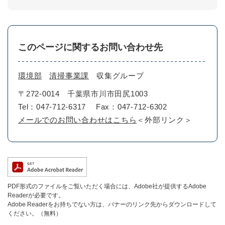
このページに関するお問い合わせ先
環境部
清掃事業課
収集グループ
〒272-0014
千葉県市川市田尻1003
Tel：047-712-6317
Fax：047-712-6302
メールでのお問い合わせはこちら
＜外部リンク＞
PDF形式のファイルをご覧いただく場合には、Adobe社が提供するAdobe
Readerが必要です。
Adobe Readerをお持ちでない方は、バナーのリンク先からダウンロードして
ください。（無料）