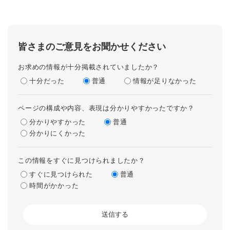
皆さまのご意見をお聞かせください
お求めの情報が十分掲載されていましたか？
十分だった
普通
情報が足りなかった
ページの構成や内容、表現は分かりやすかったですか？
分かりやすかった
普通
分かりにくかった
この情報をすぐに見つけられましたか？
すぐに見つけられた
普通
時間がかかった