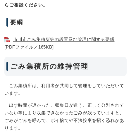
らご相談ください。
要綱
市川市ごみ集積所等の設置及び管理に関する要綱
[PDFファイル／165KB]
ごみ集積所の維持管理
ごみ集積所は、利用者が共同して管理をしていただいて
います。
出す時間が遅かった、収集日が違う、正しく分別されて
いない等により収集できなかったごみが残っていますと、
ごみがごみを呼んで、ポイ捨てや不法投棄を招く恐れがあ
ります。