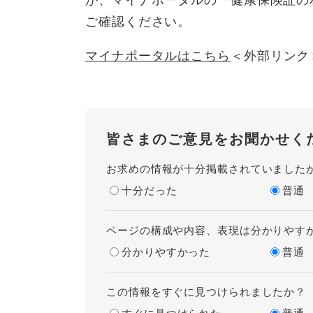
ご確認ください。
マイナポータルはこちら
＜外部リンク
皆さまのご意見をお聞かせく
お求めの情報が十分掲載されていました
十分だった
普通
ページの構成や内容、表現は分かりやす
分かりやすかった
普通
この情報をすぐに見つけられましたか？