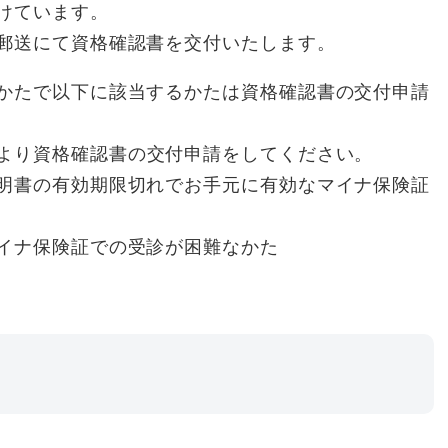
けています。
郵送にて資格確認書を交付いたします。
かたで以下に該当するかたは資格確認書の交付申請
より資格確認書の交付申請をしてください。
明書の有効期限切れでお手元に有効なマイナ保険証
イナ保険証での受診が困難なかた