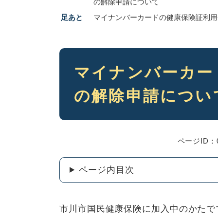
の解除申請について
足あと
マイナンバーカードの健康保険証利用
本
マイナンバーカー
文
の解除申請につい
ページID：0
ページ内目次
市川市国民健康保険に加入中のかたで