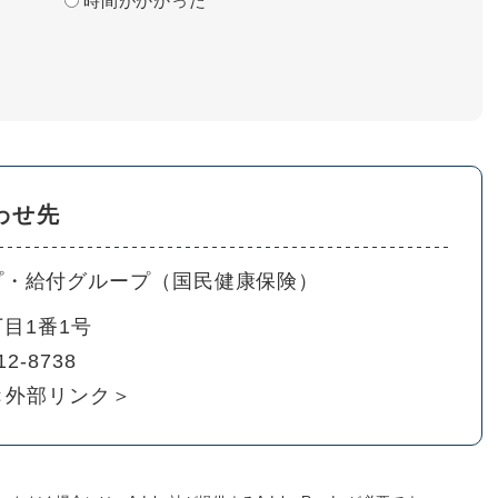
時間がかかった
わせ先
プ・給付グループ（国民健康保険）
目1番1号
12-8738
＜外部リンク＞