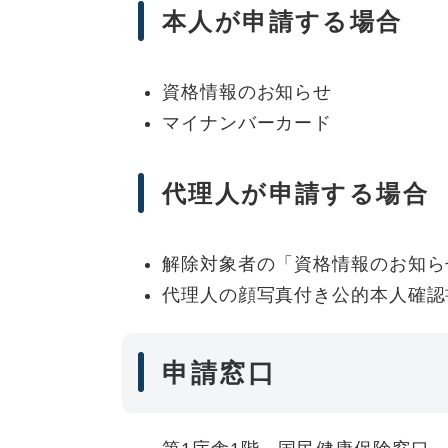
本人が申請する場合
資格情報のお知らせ
マイナンバーカード
代理人が申請する場合
解除対象者の「資格情報のお知ら
代理人の顔写真付き公的本人確認
申請窓口