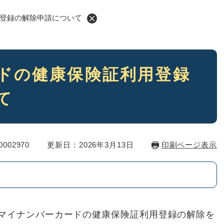
登録の解除申請について
ドの健康保険証利用登録
て
002970
更新日：2026年3月13日
印刷ページ表示
マイナンバーカードの健康保険証利用登録の解除を