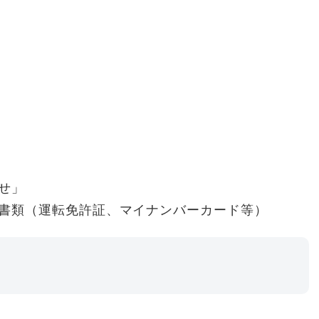
せ」
書類（運転免許証、マイナンバーカード等）