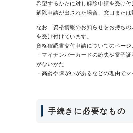
希望するかたに対し解除申請を受け付
解除申請が出された場合、窓口または
なお、資格情報のお知らせをお持ちの
を受け付けています。
資格確認書交付申請について
のページ
・マイナンバーカードの紛失や電子証
がないかた
・高齢や障がいがあるなどの理由でマ
手続きに必要なもの