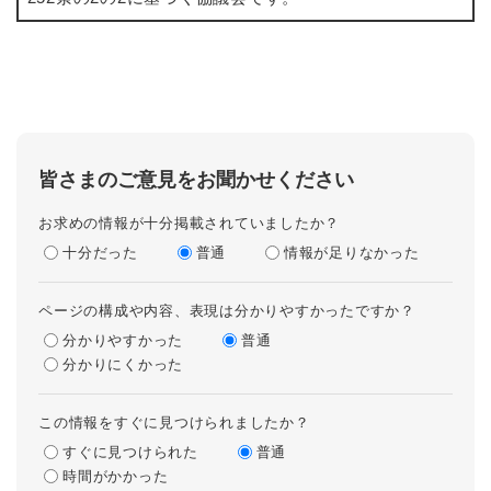
皆さまのご意見をお聞かせください
お求めの情報が十分掲載されていましたか？
十分だった
普通
情報が足りなかった
ページの構成や内容、表現は分かりやすかったですか？
分かりやすかった
普通
分かりにくかった
この情報をすぐに見つけられましたか？
すぐに見つけられた
普通
時間がかかった