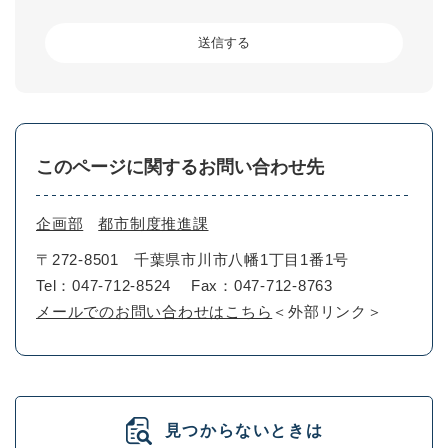
このページに関するお問い合わせ先
企画部
都市制度推進課
〒272-8501
千葉県市川市八幡1丁目1番1号
Tel：047-712-8524
Fax：047-712-8763
メールでのお問い合わせはこちら
＜外部リンク＞
見つからないときは