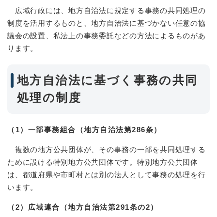
広域行政には、地方自治法に規定する事務の共同処理の
制度を活用するものと、地方自治法に基づかない任意の協
議会の設置、私法上の事務委託などの方法によるものがあ
ります。
地方自治法に基づく事務の共同
処理の制度
（1）一部事務組合（地方自治法第286条）
複数の地方公共団体が、その事務の一部を共同処理する
ために設ける特別地方公共団体です。特別地方公共団体
は、都道府県や市町村とは別の法人として事務の処理を行
います。
（2）広域連合（地方自治法第291条の2）