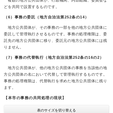
複数の地方公共団体が、行政機関、内部組織、委員会な
どを共同で設置するものです。
（6）事務の委託（地方自治法第252条の14）
地方公共団体が、その事務の一部を他の地方公共団体に
委託して管理執行させるものです。事務の処理権限は、委
託先の地方公共団体に移り、委託元の地方公共団体には残
りません。
（7）事務の代替執行（地方自治法第252条の16の2）
地方公共団体が、他の地方公共団体の事務を当該他の地
方公共団体の名において代替して管理執行するものです。
事務の処理権限は、代替執行を求めた地方公共団体に残り
ます。
【本市の事務の共同処理の現状】
表のサイズを切り替える