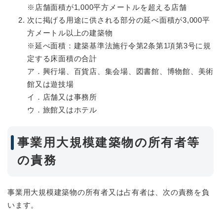
※店舗面積が1,000平方メートルを超える店舗
次に掲げる用途に供される部分の延べ面積が3,000平
方メートル以上の建築物
※延べ面積：建築基準法施行令第2条第1項第3号に規
定する床面積の合計
ア．興行場、百貨店、集会場、図書館、博物館、美術
館又は遊技場
イ．店舗又は事務所
ウ．旅館又はホテル
事業用大規模建築物の所有者等
の責務
事業用大規模建築物の所有者又は占有者は、次の責務を負
います。