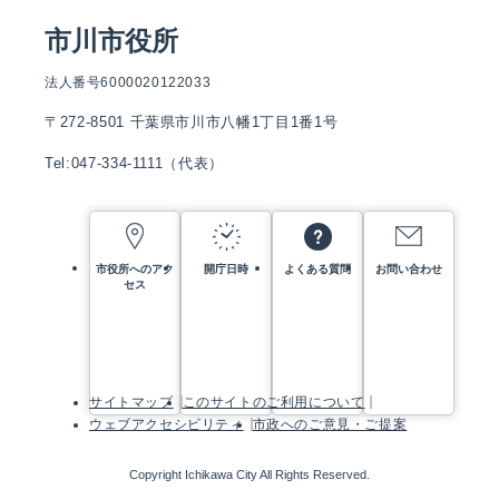
市川市役所
法人番号6000020122033
〒272-8501 千葉県市川市八幡1丁目1番1号
Tel:047-334-1111（代表）
市役所へのアク
開庁日時
よくある質問
お問い合わせ
セス
サイトマップ
このサイトのご利用について
ウェブアクセシビリティ
市政へのご意見・ご提案
Copyright Ichikawa City All Rights Reserved.