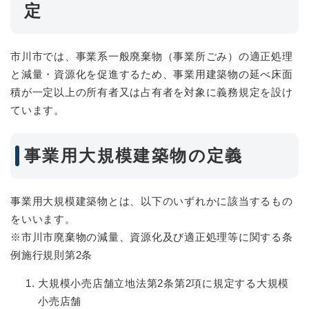
定
市川市では、事業系一般廃棄物（事業所ごみ）の適正処理
と減量・資源化を促進するため、事業用建築物の延べ床面
積が一定以上の所有者又は占有者を対象に義務規定を設け
ています。
事業用大規模建築物の定義
事業用大規模建築物とは、以下のいずれかに該当するもの
をいいます。
※市川市廃棄物の減量、資源化及び適正処理等に関する条
例施行規則第2条
大規模小売店舗立地法第2条第2項に規定する大規模
小売店舗