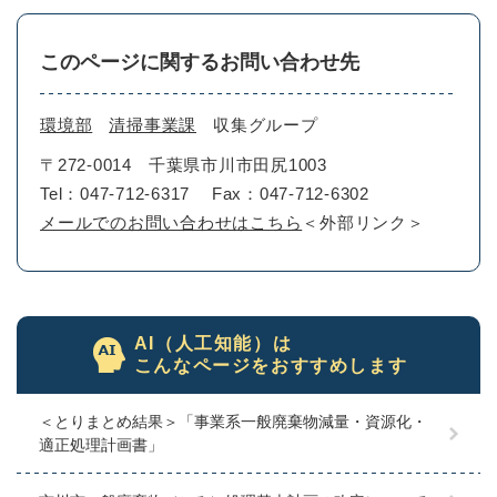
このページに関するお問い合わせ先
環境部
清掃事業課
収集グループ
〒272-0014
千葉県市川市田尻1003
Tel：047-712-6317
Fax：047-712-6302
メールでのお問い合わせはこちら
＜外部リンク＞
AI（人工知能）は
こんなページをおすすめします
＜とりまとめ結果＞「事業系一般廃棄物減量・資源化・
適正処理計画書」