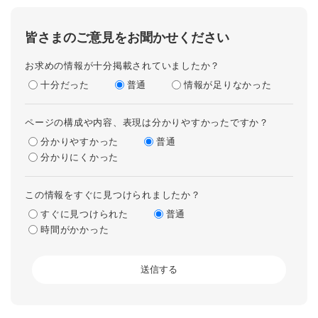
皆さまのご意見をお聞かせください
お求めの情報が十分掲載されていましたか？
十分だった
普通
情報が足りなかった
ページの構成や内容、表現は分かりやすかったですか？
分かりやすかった
普通
分かりにくかった
この情報をすぐに見つけられましたか？
すぐに見つけられた
普通
時間がかかった