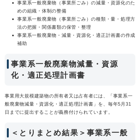
事業系一般廃棄物（事業所ごみ）の減量・資源化のた
めの組織・体制の整備
事業系一般廃棄物（事業所ごみ）の種類・量・処理方
法の把握・関係書類の保管・整理
事業系一般廃棄物・減量・資源化・適正計画書の作成
補助
事業系一般廃棄物減量・資源
化・適正処理計画書
事業用大規模建築物の所有者又は占有者には、「事業系一
般廃棄物減量・資源化・適正処理計画書」を、毎年5月31
日までに提出することが義務付けられています。
＜とりまとめ結果＞事業系一般