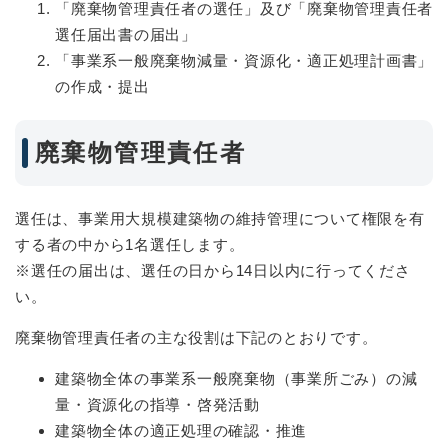
「廃棄物管理責任者の選任」及び「廃棄物管理責任者
選任届出書の届出」
「事業系一般廃棄物減量・資源化・適正処理計画書」
の作成・提出
廃棄物管理責任者
選任は、事業用大規模建築物の維持管理について権限を有
する者の中から1名選任します。
※選任の届出は、選任の日から14日以内に行ってくださ
い。
廃棄物管理責任者の主な役割は下記のとおりです。
建築物全体の事業系一般廃棄物（事業所ごみ）の減
量・資源化の指導・啓発活動
建築物全体の適正処理の確認・推進