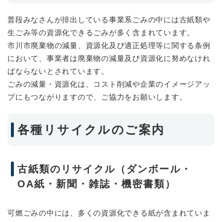
普段みなさんが排出している事業系ごみの中には古紙類や
生ごみ等の資源化できるごみが多く含まれています。
市川市廃棄物の減量、資源化及び適正処理等に関する条例
において、事業者は廃棄物の減量及び資源化に努めなけれ
ばならないとされています。
ごみの減量・資源化は、コスト削減や企業のイメージアッ
プにもつながりますので、ご協力をお願いします。
各種リサイクルのご案内
古紙類のリサイクル（ダンボール・
OA紙・新聞・雑誌・機密書類）
可燃ごみの中には、多くの資源化できる紙が含まれていま