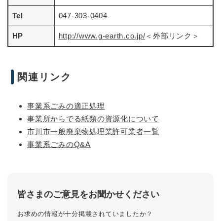
Tel
047-303-0404
HP
http://www.g-earth.co.jp/
＜外部リンク＞
関連リンク
事業系ごみの適正処理
事業所からでる紙類の資源化について
市川市一般廃棄物処理業許可業者一覧
事業系ごみのQ&A
皆さまのご意見をお聞かせください
お求めの情報が十分掲載されていましたか？