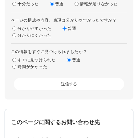
十分だった
普通
情報が足りなかった
ページの構成や内容、表現は分かりやすかったですか？
分かりやすかった
普通
分かりにくかった
この情報をすぐに見つけられましたか？
すぐに見つけられた
普通
時間がかかった
このページに関するお問い合わせ先