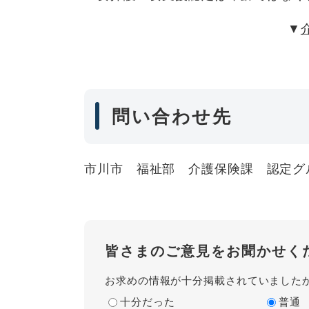
▼
問い合わせ先
市川市 福祉部 介護保険課 認定グループ 0
皆さまのご意見をお聞かせく
お求めの情報が十分掲載されていました
十分だった
普通