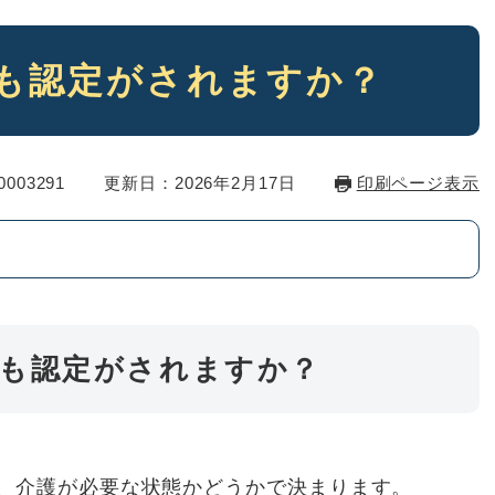
も認定がされますか？
003291
更新日：2026年2月17日
印刷ページ表示
でも認定がされますか？
、介護が必要な状態かどうかで決まります。