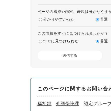
ページの構成や内容、表現は分かりやす
分かりやすかった
普通
この情報をすぐに見つけられましたか？
すぐに見つけられた
普通
このページに関するお問い合
福祉部
介護保険課
認定グルー