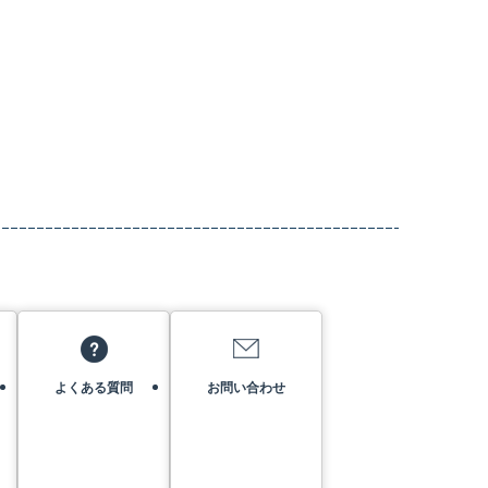
よくある質問
お問い合わせ