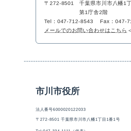
〒272-8501
千葉県市川市八幡1丁
第1庁舎2階
Tel：047-712-8543
Fax：047-7
メールでのお問い合わせはこちら
市川市役所
法人番号6000020122033
〒272-8501 千葉県市川市八幡1丁目1番1号