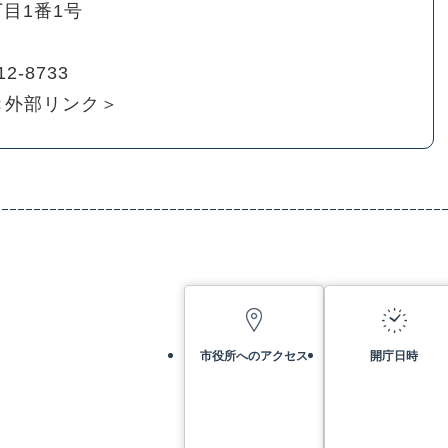
目1番1号
12-8733
＜外部リンク＞
市役所へのアクセス
開庁日時